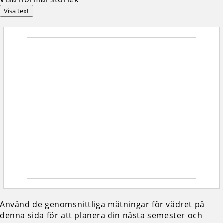
Visa text
Använd de genomsnittliga mätningar för vädret på
denna sida för att planera din nästa semester och