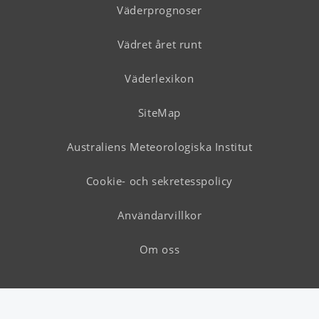
Väderprognoser
Vädret året runt
Väderlexikon
SiteMap
Australiens Meteorologiska Institut
Cookie- och sekretesspolicy
Användarvillkor
Om oss