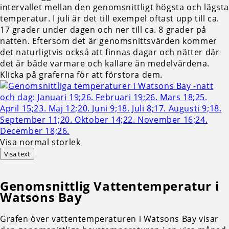
intervallet mellan den genomsnittligt högsta och lägst
temperatur. I juli är det till exempel oftast upp till ca.
17 grader under dagen och ner till ca. 8 grader på
natten. Eftersom det är genomsnittsvärden kommer
det naturligtvis också att finnas dagar och nätter där
det är både varmare och kallare än medelvärdena.
Klicka på graferna för att förstora dem.
Visa normal storlek
Visa text
Genomsnittlig
Vattentemperatur i
Watsons Bay
Grafen över vattentemperaturen i Watsons Bay visar