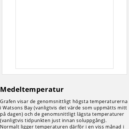
Medeltemperatur
Grafen visar de genomsnittligt högsta temperaturerna
i Watsons Bay (vanligtvis det värde som uppmätts mitt
på dagen) och de genomsnittligt lägsta temperaturer
(vanligtvis tidpunkten just innan soluppgång).
Normalt ligger temperaturen därför i en viss månad i