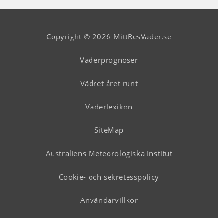
Copyright © 2026 MittResVader.se
Väderprognoser
Vädret året runt
Väderlexikon
SiteMap
Australiens Meteorologiska Institut
Cookie- och sekretesspolicy
Användarvillkor