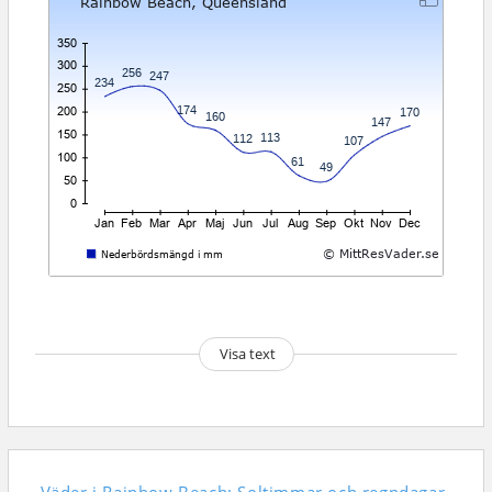
Visa text