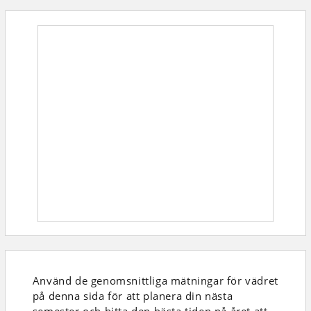
Använd de genomsnittliga mätningar för vädret
på denna sida för att planera din nästa