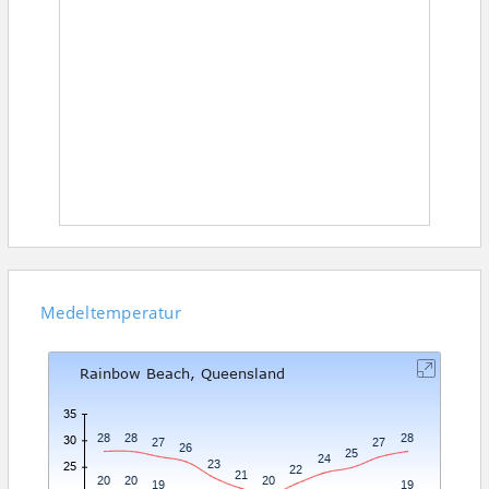
Medeltemperatur