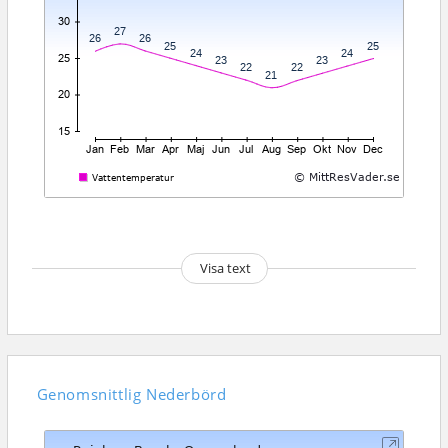
Visa text
Genomsnittlig
Nederbörd