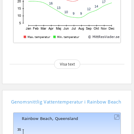
Visa text
Genomsnittlig
Vattentemperatur i Rainbow Beach