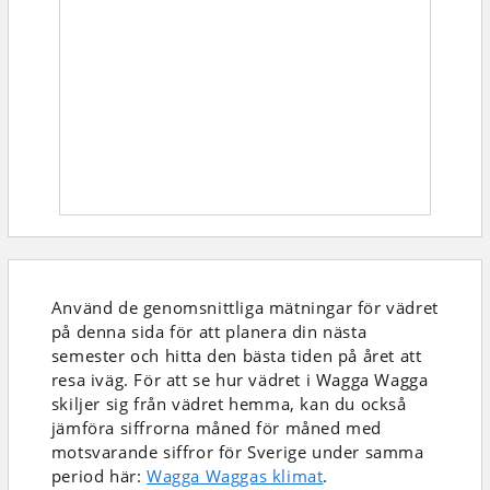
Använd de genomsnittliga mätningar för vädret
på denna sida för att planera din nästa
semester och hitta den bästa tiden på året att
resa iväg. För att se hur vädret i Wagga Wagga
skiljer sig från vädret hemma, kan du också
jämföra siffrorna måned för måned med
motsvarande siffror för Sverige under samma
period här:
Wagga Waggas klimat
.