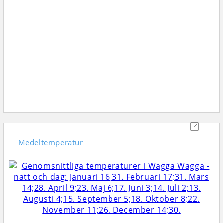
Medeltemperatur