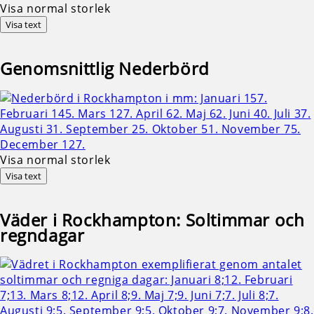
Visa normal storlek
Visa text
Genomsnittlig
Nederbörd
Visa normal storlek
Visa text
Väder i Rockhampton: Soltimmar och
regndagar