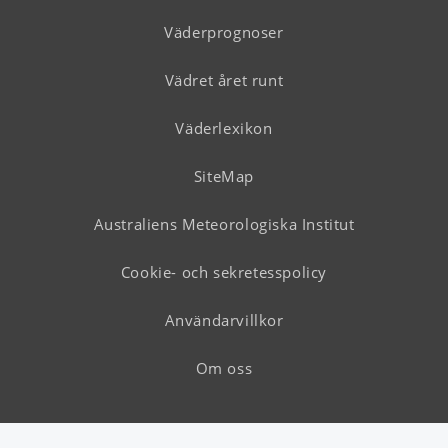
Väderprognoser
Vädret året runt
Väderlexikon
SiteMap
Australiens Meteorologiska Institut
Cookie- och sekretesspolicy
Användarvillkor
Om oss