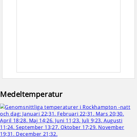
Medeltemperatur