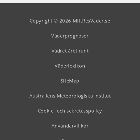
Copyright © 2026 MittResVader.se
Väderprognoser
Vädret året runt
Väderlexikon
SiteMap
Australiens Meteorologiska Institut
Cookie- och sekretesspolicy
Användarvillkor