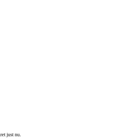
et just nu.