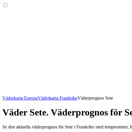
Väderkarta Europa
Väderkarta Frankrike
Väderprognos Sete
Väder Sete
. Väderprognos för Se
Se den aktuella väderprognos för Sete i Frankrike med temperaturer, b