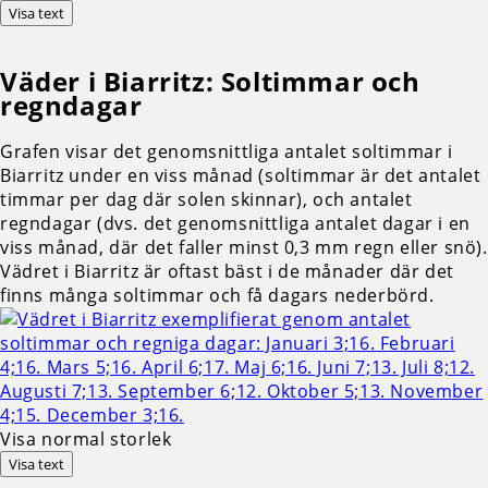
Visa text
Väder i Biarritz: Soltimmar och
regndagar
Grafen visar det genomsnittliga antalet soltimmar i
Biarritz under en viss månad (soltimmar är det antalet
timmar per dag där solen skinnar), och antalet
regndagar (dvs. det genomsnittliga antalet dagar i en
viss månad, där det faller minst 0,3 mm regn eller snö).
Vädret i Biarritz är oftast bäst i de månader där det
finns många soltimmar och få dagars nederbörd.
Visa normal storlek
Visa text