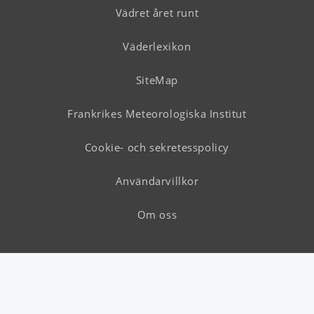
Vädret året runt
Väderlexikon
SiteMap
Frankrikes Meteorologiska Institut
Cookie- och sekretesspolicy
Användarvillkor
Om oss