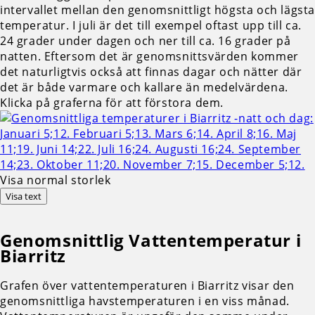
intervallet mellan den genomsnittligt högsta och lägst
temperatur. I juli är det till exempel oftast upp till ca.
24 grader under dagen och ner till ca. 16 grader på
natten. Eftersom det är genomsnittsvärden kommer
det naturligtvis också att finnas dagar och nätter där
det är både varmare och kallare än medelvärdena.
Klicka på graferna för att förstora dem.
Visa normal storlek
Visa text
Genomsnittlig
Vattentemperatur i
Biarritz
Grafen över vattentemperaturen i Biarritz visar den
genomsnittliga havstemperaturen i en viss månad.