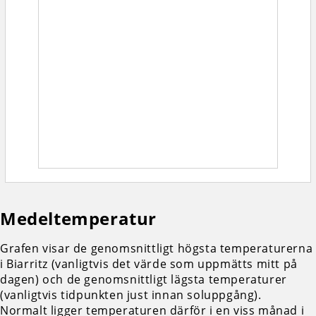
Medeltemperatur
Grafen visar de genomsnittligt högsta temperaturerna
i Biarritz (vanligtvis det värde som uppmätts mitt på
dagen) och de genomsnittligt lägsta temperaturer
(vanligtvis tidpunkten just innan soluppgång).
Normalt ligger temperaturen därför i en viss månad i