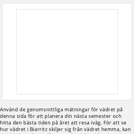
Använd de genomsnittliga mätningar för vädret på
denna sida för att planera din nästa semester och
hitta den bästa tiden på året att resa iväg. För att se
hur vädret i Biarritz skiljer sig från vädret hemma, kan