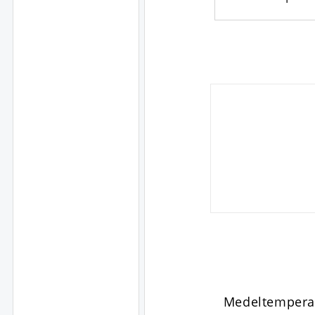
Medeltempera