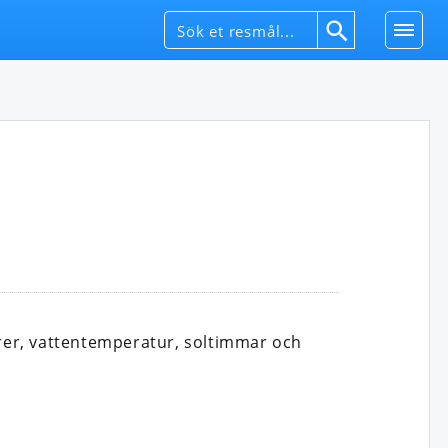
rer, vattentemperatur, soltimmar och