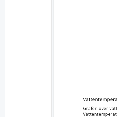
Vattentempera
Grafen över vat
Vattentemperat