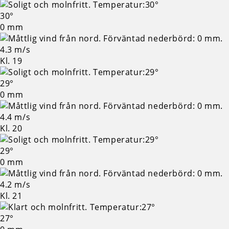
30°
0 mm
4.3 m/s
Kl. 19
29°
0 mm
4.4 m/s
Kl. 20
29°
0 mm
4.2 m/s
Kl. 21
27°