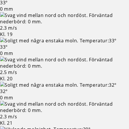
33°
0 mm
2.3 m/s
Kl. 19
33°
0 mm
2.5 m/s
Kl. 20
32°
0 mm
2.3 m/s
Kl. 21