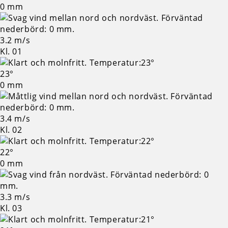
0 mm
3.2 m/s
Kl. 01
23°
0 mm
3.4 m/s
Kl. 02
22°
0 mm
3.3 m/s
Kl. 03