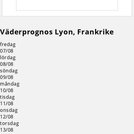
Väderprognos Lyon, Frankrike
fredag
07/08
lördag
08/08
söndag
09/08
måndag
10/08
tisdag
11/08
onsdag
12/08
torsdag
13/08