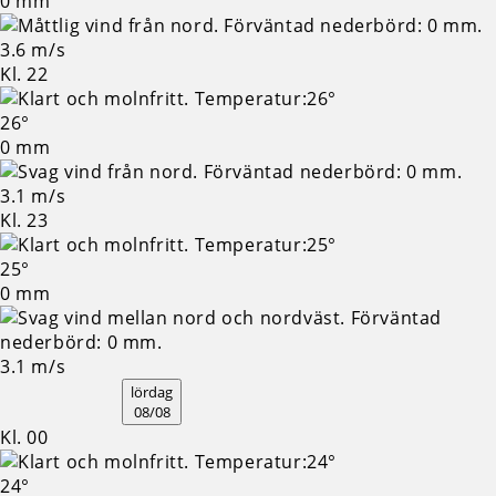
0 mm
3.6 m/s
Kl. 22
26°
0 mm
3.1 m/s
Kl. 23
25°
0 mm
3.1 m/s
lördag
08/08
Kl. 00
24°