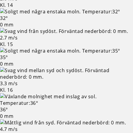
Kl. 14
32°
0 mm
2.7 m/s
Kl. 15
35°
0 mm
3.3 m/s
Kl. 16
36°
0 mm
4.7 m/s