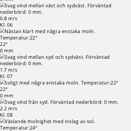
0.8 m/s
Kl. 06
22°
0 mm
1.7 m/s
Kl. 07
22°
0 mm
2.2 m/s
Kl. 08