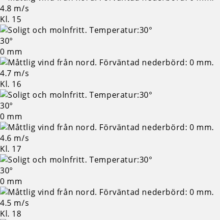
4.8 m/s
Kl. 15
30°
0 mm
4.7 m/s
Kl. 16
30°
0 mm
4.6 m/s
Kl. 17
30°
0 mm
4.5 m/s
Kl. 18