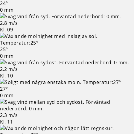
24°
0 mm
2.8 m/s
Kl. 09
25°
0 mm
2.2 m/s
Kl. 10
27°
0 mm
2.3 m/s
Kl. 11