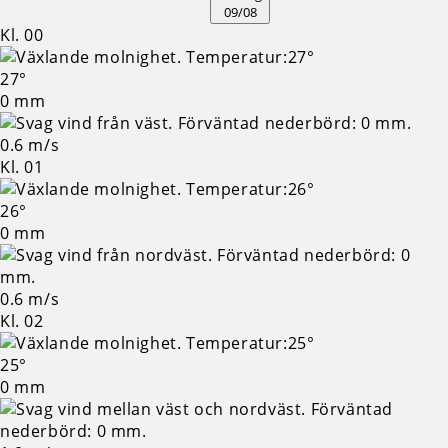
09/08
Kl. 00
27°
0 mm
0.6 m/s
Kl. 01
26°
0 mm
0.6 m/s
Kl. 02
25°
0 mm