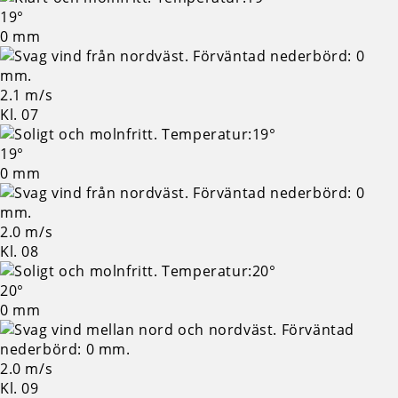
19°
0 mm
2.1 m/s
Kl. 07
19°
0 mm
2.0 m/s
Kl. 08
20°
0 mm
2.0 m/s
Kl. 09