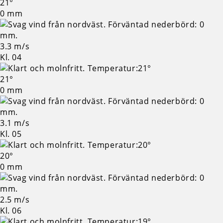
21°
0 mm
3.3 m/s
Kl. 04
21°
0 mm
3.1 m/s
Kl. 05
20°
0 mm
2.5 m/s
Kl. 06