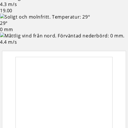
4.3 m/s
19.00
29°
0 mm
4.4 m/s