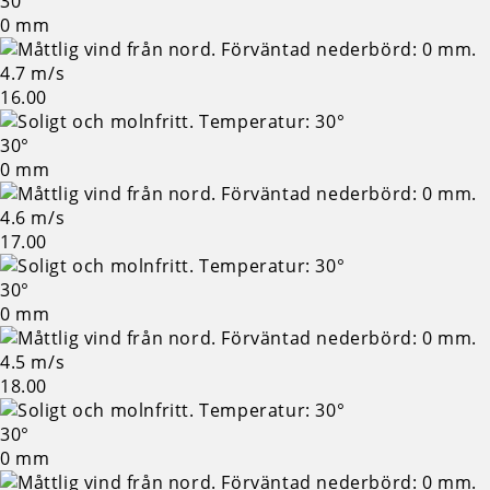
30°
0 mm
4.7 m/s
16.00
30°
0 mm
4.6 m/s
17.00
30°
0 mm
4.5 m/s
18.00
30°
0 mm