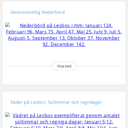
Genomsnittlig
Nederbörd
Visa text
Väder på Lesbos: Soltimmar och regndagar