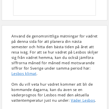
Använd de genomsnittliga mätningar för vädret
på denna sida för att planera din nästa
semester och hitta den bästa tiden på året att
resa iväg. För att se hur vädret på Lesbos skiljer
sig från vädret hemma, kan du också jämföra
siffrorna måned för måned med motsvarande
siffror för Sverige under samma period här:
Lesbos klimat
.
Om du vill veta hur vädret kommer att bli de
kommande dagarna, kan du även se en
väderprognos för Lesbos med den aktuella
vattentemperatur just nu under:
Väder Lesbos
.