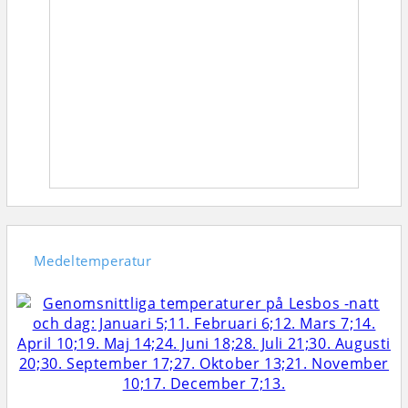
Medeltemperatur