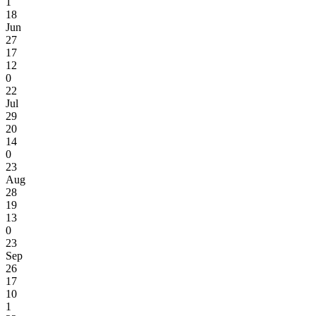
1
18
Jun
27
17
12
0
22
Jul
29
20
14
0
23
Aug
28
19
13
0
23
Sep
26
17
10
1