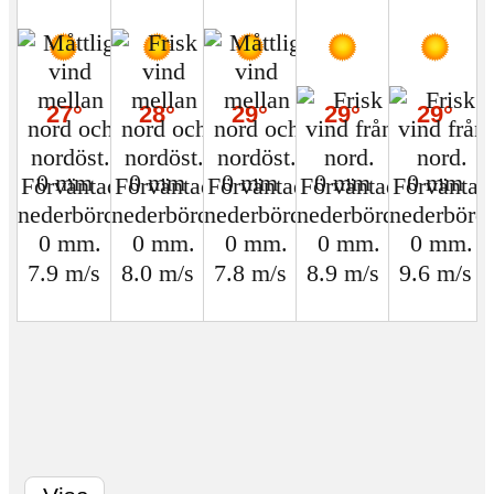
27°
28°
29°
29°
29°
0 mm
0 mm
0 mm
0 mm
0 mm
7.9 m/s
8.0 m/s
7.8 m/s
8.9 m/s
9.6 m/s