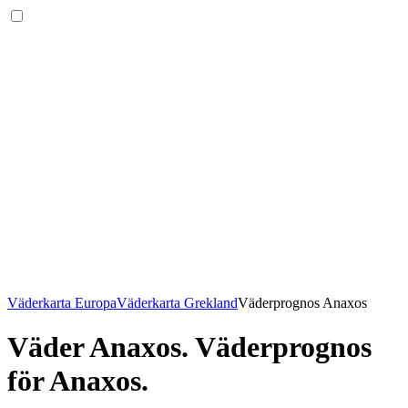
Väderkarta Europa
Väderkarta Grekland
Väderprognos Anaxos
Väder Anaxos
. Väderprognos
för Anaxos.