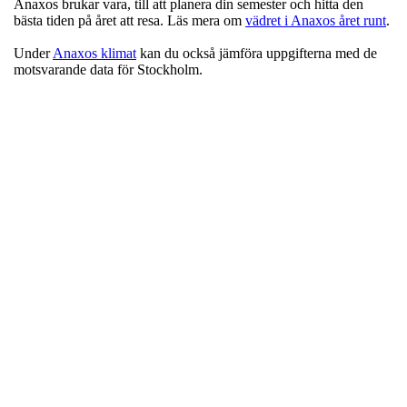
Anaxos brukar vara, till att planera din semester och hitta den
bästa tiden på året att resa. Läs mera om
vädret i Anaxos året runt
.
Under
Anaxos klimat
kan du också jämföra uppgifterna med de
motsvarande data för Stockholm.