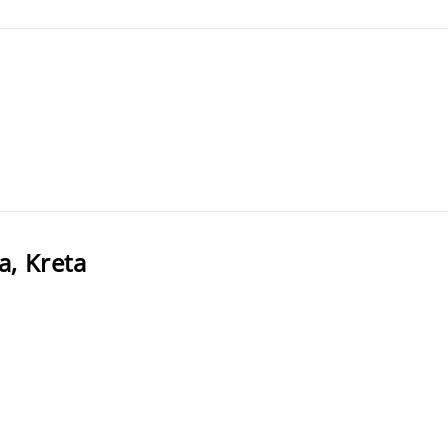
, Kreta