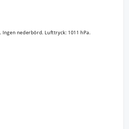
t. Ingen nederbörd.
Lufttryck: 1011 hPa.