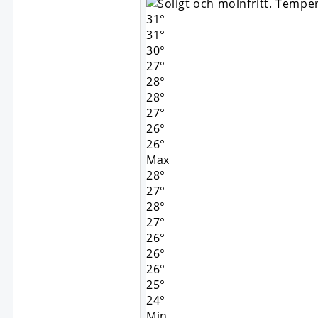
31°
31°
30°
27°
28°
28°
27°
26°
26°
Max
28°
27°
28°
27°
26°
26°
26°
25°
24°
Min