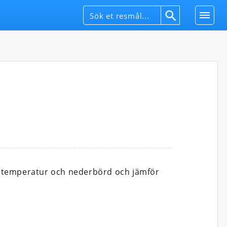
adtemperatur och nederbörd och jämför