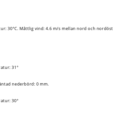
tur: 30°C. Måttlig vind: 4.6 m/s mellan nord och nordös