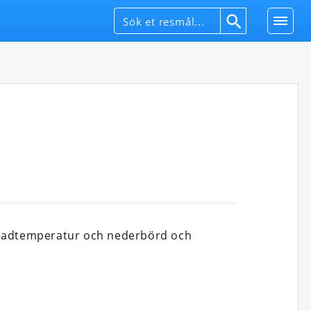
, badtemperatur och nederbörd och