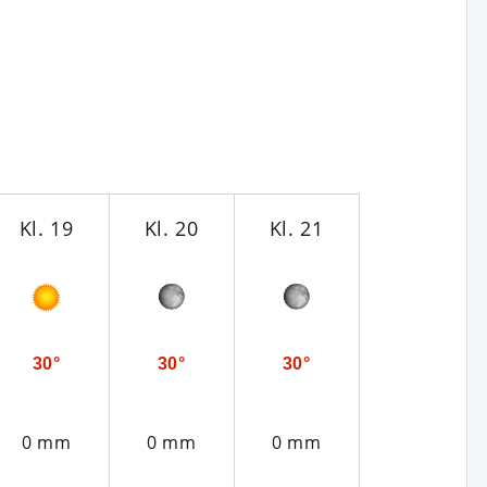
Kl. 19
Kl. 20
Kl. 21
Kl. 22
30°
30°
30°
29°
0 mm
0 mm
0 mm
0 mm