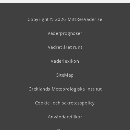
Copyright © 2026 MittResVader.se
Väderprognoser
Vädret året runt
Väderlexikon
SiteMap
Greklands Meteorologiska Institut
Cookie- och sekretesspolicy
Användarvillkor