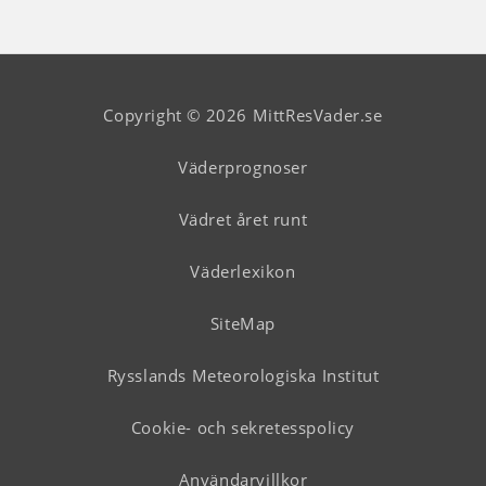
Copyright © 2026 MittResVader.se
Väderprognoser
Vädret året runt
Väderlexikon
SiteMap
Rysslands Meteorologiska Institut
Cookie- och sekretesspolicy
Användarvillkor