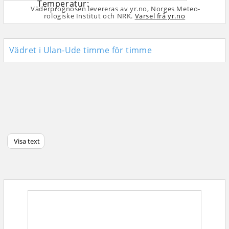
Väderprognosen levereras av yr.no, Norges Meteo­
rologiske Institut och NRK.
Varsel frå yr.no
Vädret i Ulan-Ude timme för timme
Visa text