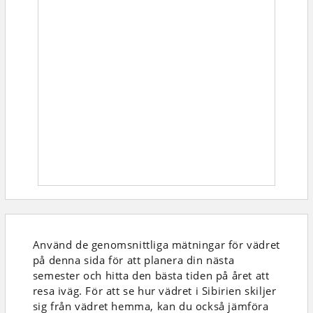
Använd de genomsnittliga mätningar för vädret
på denna sida för att planera din nästa
semester och hitta den bästa tiden på året att
resa iväg. För att se hur vädret i Sibirien skiljer
sig från vädret hemma, kan du också jämföra