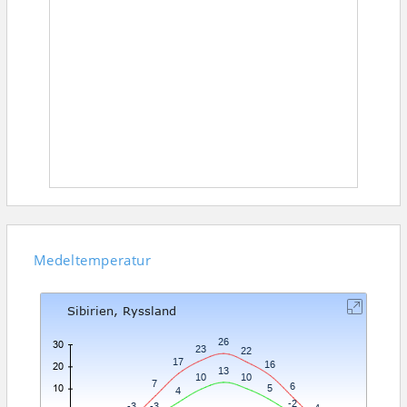
Medeltemperatur