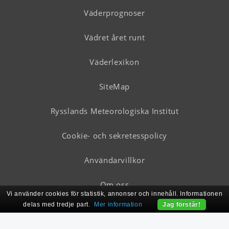
Väderprognoser
Vädret året runt
Väderlexikon
SiteMap
Rysslands Meteorologiska Institut
Cookie- och sekretesspolicy
Användarvillkor
Om oss
Vi använder cookies för statistik, annonser och innehåll. Informationen
delas med tredje part.
Mer information
Jag förstår!