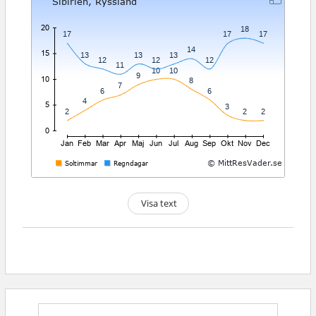
Visa text