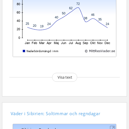
Visa text
Väder i Sibirien: Soltimmar och regndagar