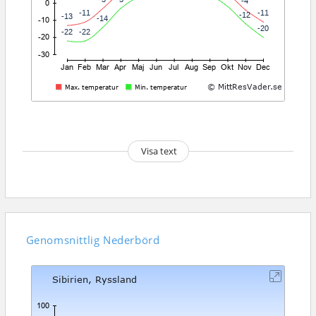
Visa text
Genomsnittlig
Nederbörd