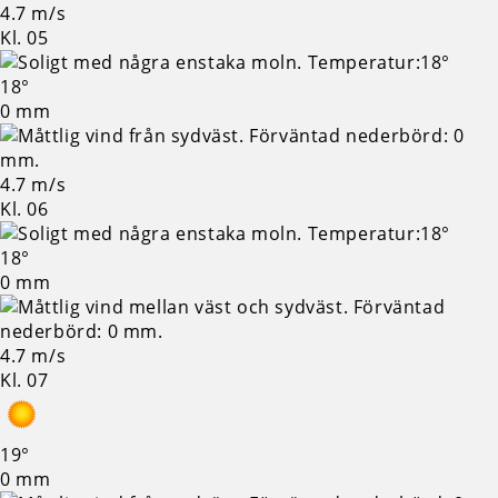
4.7 m/s
Kl. 05
18°
0 mm
4.7 m/s
Kl. 06
18°
0 mm
4.7 m/s
Kl. 07
19°
0 mm