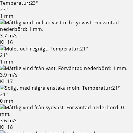
23°
1 mm
3.7 m/s
Kl. 16
21°
1 mm
3.9 m/s
Kl. 17
21°
0 mm
3.6 m/s
Kl. 18