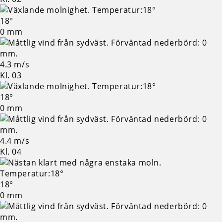
18°
0 mm
4.3 m/s
Kl. 03
18°
0 mm
4.4 m/s
Kl. 04
18°
0 mm