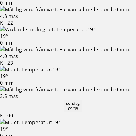
0 mm
4.8 m/s
Kl. 22
19°
0 mm
4.0 m/s
Kl. 23
19°
0 mm
3.5 m/s
söndag
09/08
Kl. 00
19°
0 mm