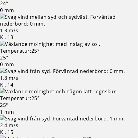
24°
0 mm
1.3 m/s
Kl. 13
25°
0 mm
1.8 m/s
Kl. 14
25°
1 mm
2.4 m/s
Kl. 15