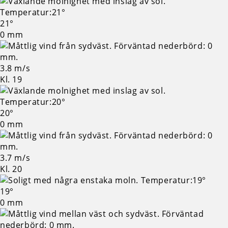
21°
0 mm
3.8 m/s
Kl. 19
20°
0 mm
3.7 m/s
Kl. 20
19°
0 mm