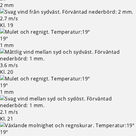
2 mm
2.7 m/s
Kl. 19
19°
1 mm
3.6 m/s
Kl. 20
19°
1 mm
2.1 m/s
Kl. 21
19°