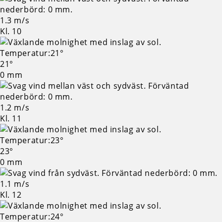
1.3 m/s
Kl. 10
21°
0 mm
1.2 m/s
Kl. 11
23°
0 mm
1.1 m/s
Kl. 12