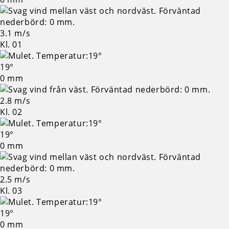
3.1 m/s
Kl. 01
19°
0 mm
2.8 m/s
Kl. 02
19°
0 mm
2.5 m/s
Kl. 03
19°
0 mm