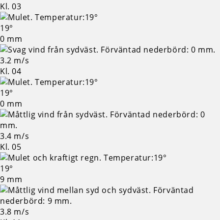
Kl. 03
19°
0 mm
3.2 m/s
Kl. 04
19°
0 mm
3.4 m/s
Kl. 05
19°
9 mm
3.8 m/s