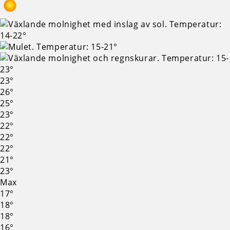
23°
26°
25°
23°
22°
22°
22°
21°
23°
Max
17°
18°
18°
16°