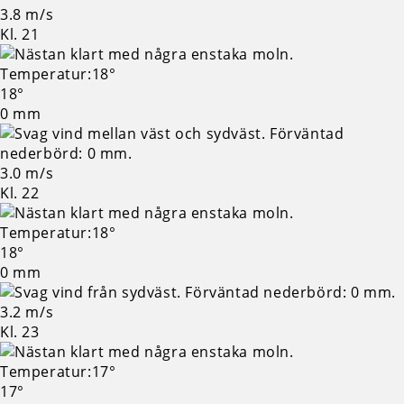
3.8 m/s
Kl. 21
18°
0 mm
3.0 m/s
Kl. 22
18°
0 mm
3.2 m/s
Kl. 23
17°