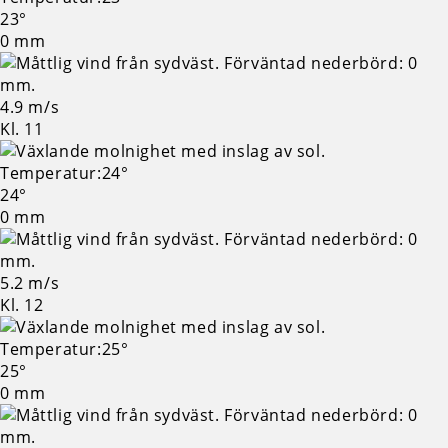
23°
0 mm
4.9 m/s
Kl. 11
24°
0 mm
5.2 m/s
Kl. 12
25°
0 mm