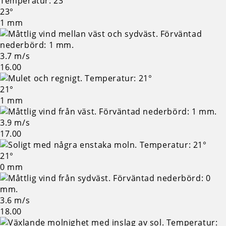
23°
1 mm
3.7 m/s
16.00
21°
1 mm
3.9 m/s
17.00
21°
0 mm
3.6 m/s
18.00