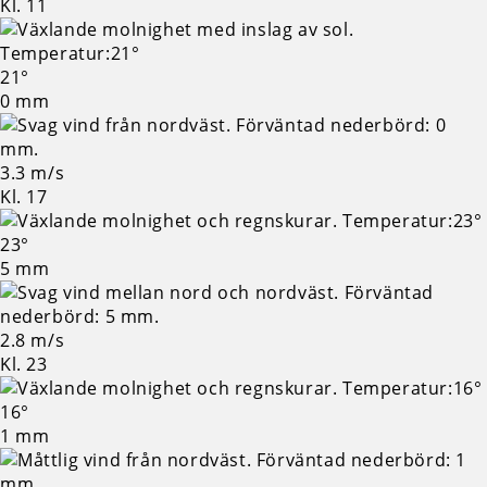
Kl. 11
21°
0 mm
3.3 m/s
Kl. 17
23°
5 mm
2.8 m/s
Kl. 23
16°
1 mm