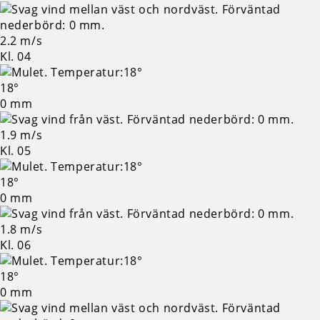
2.2 m/s
Kl. 04
18°
0 mm
1.9 m/s
Kl. 05
18°
0 mm
1.8 m/s
Kl. 06
18°
0 mm