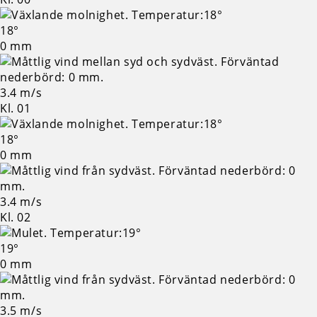
18°
0 mm
3.4 m/s
Kl. 01
18°
0 mm
3.4 m/s
Kl. 02
19°
0 mm
3.5 m/s