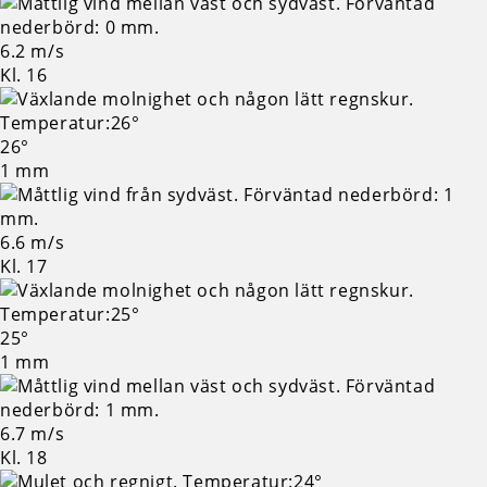
6.2 m/s
Kl. 16
26°
1 mm
6.6 m/s
Kl. 17
25°
1 mm
6.7 m/s
Kl. 18