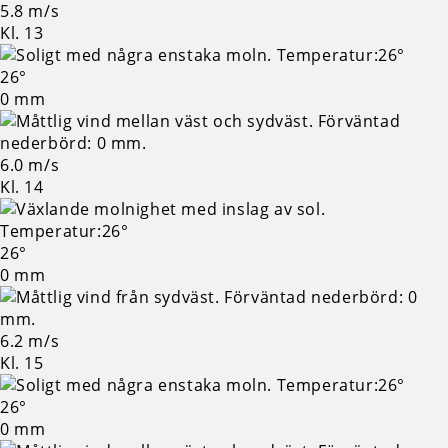
5.8 m/s
Kl. 13
26°
0 mm
6.0 m/s
Kl. 14
26°
0 mm
6.2 m/s
Kl. 15
26°
0 mm