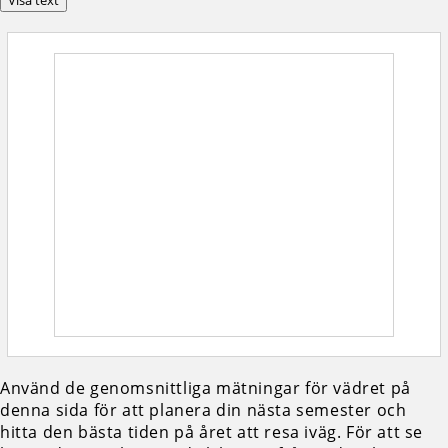
Visa text
Använd de genomsnittliga mätningar för vädret på
denna sida för att planera din nästa semester och
hitta den bästa tiden på året att resa iväg. För att se