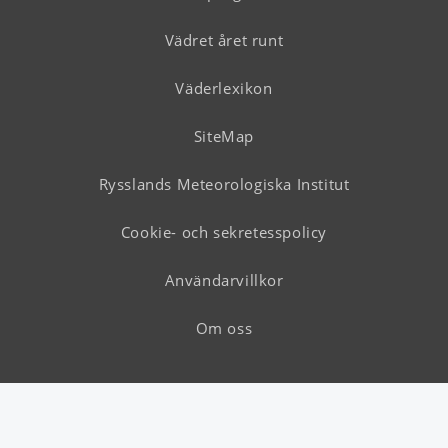
Vädret året runt
Väderlexikon
SiteMap
Rysslands Meteorologiska Institut
Cookie- och sekretesspolicy
Användarvillkor
Om oss