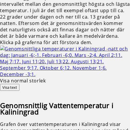
intervallet mellan den genomsnittligt högsta och lägst
temperatur. I juli är det till exempel oftast upp till ca.
22 grader under dagen och ner till ca. 13 grader på
natten. Eftersom det är genomsnittsvärden kommer
det naturligtvis också att finnas dagar och nätter där
det är både varmare och kallare än medelvärdena.
Klicka på graferna för att förstora dem.
Visa normal storlek
Visa text
Genomsnittlig
Vattentemperatur i
Kaliningrad
Grafen över vattentemperaturen i Kaliningrad visar