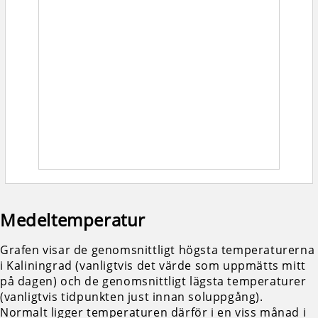
Medeltemperatur
Grafen visar de genomsnittligt högsta temperaturerna
i Kaliningrad (vanligtvis det värde som uppmätts mitt
på dagen) och de genomsnittligt lägsta temperaturer
(vanligtvis tidpunkten just innan soluppgång).
Normalt ligger temperaturen därför i en viss månad i