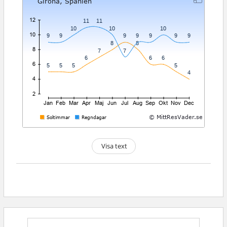
Visa text