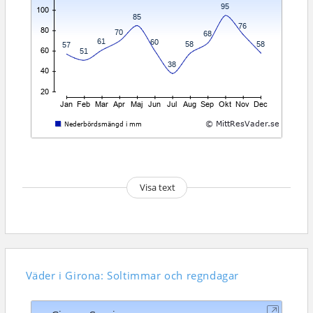
Visa text
Väder i Girona: Soltimmar och regndagar