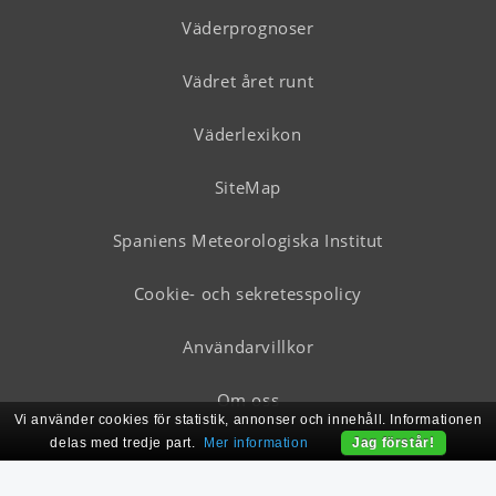
Väderprognoser
Vädret året runt
Väderlexikon
SiteMap
Spaniens Meteorologiska Institut
Cookie- och sekretesspolicy
Användarvillkor
Om oss
Vi använder cookies för statistik, annonser och innehåll. Informationen
delas med tredje part.
Mer information
Jag förstår!