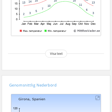
Visa text
Genomsnittlig
Nederbörd