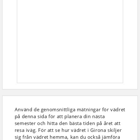
Använd de genomsnittliga mätningar för vädret
på denna sida för att planera din nästa
semester och hitta den bästa tiden på året att
resa iväg. För att se hur vädret i Girona skiljer
sig från vädret hemma, kan du också jämföra