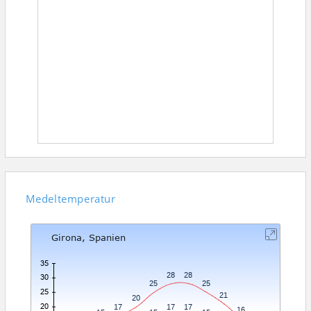
Medeltemperatur