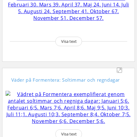
Visa text
Väder på Formentera: Soltimmar och regndagar
Visa text