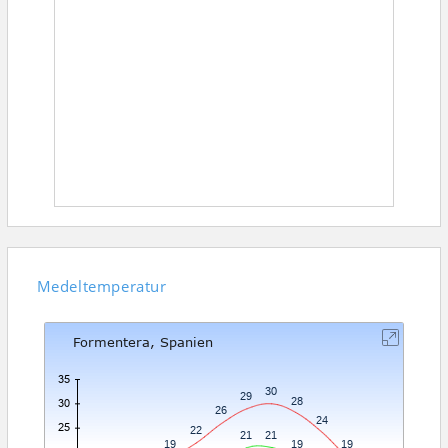
Medeltemperatur