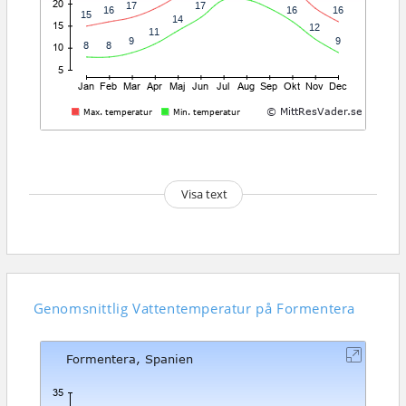
Visa text
Genomsnittlig
Vattentemperatur på Formentera