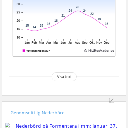
Visa text
Genomsnittlig
Nederbörd