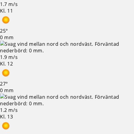
1.7 m/s
Kl. 11
25°
0 mm
1.9 m/s
Kl. 12
27°
0 mm
1.2 m/s
Kl. 13