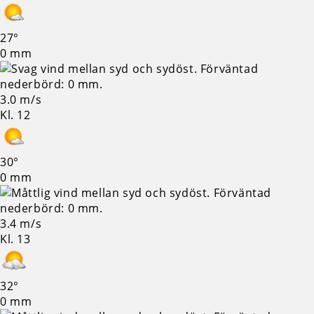
27°
0 mm
3.0 m/s
Kl. 12
30°
0 mm
3.4 m/s
Kl. 13
32°
0 mm