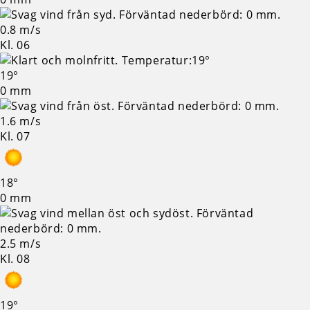
0.8 m/s
Kl. 06
19°
0 mm
1.6 m/s
Kl. 07
18°
0 mm
2.5 m/s
Kl. 08
19°