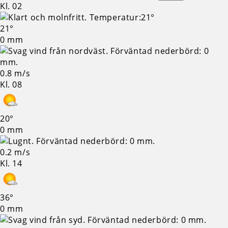
Kl. 02
21°
0 mm
0.8 m/s
Kl. 08
20°
0 mm
0.2 m/s
Kl. 14
36°
0 mm