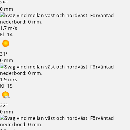
29°
0 mm
1.7 m/s
Kl. 14
31°
0 mm
1.9 m/s
Kl. 15
32°
0 mm