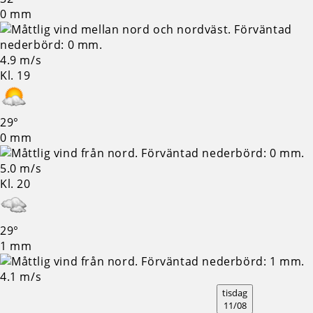
0 mm
4.9 m/s
Kl. 19
29°
0 mm
5.0 m/s
Kl. 20
29°
1 mm
4.1 m/s
tisdag
11/08