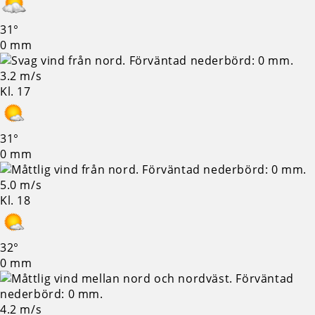
31°
0 mm
3.2 m/s
Kl. 17
31°
0 mm
5.0 m/s
Kl. 18
32°
0 mm
4.2 m/s