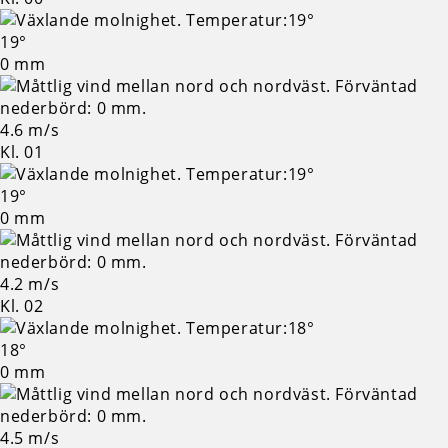
19°
0 mm
4.6 m/s
Kl. 01
19°
0 mm
4.2 m/s
Kl. 02
18°
0 mm
4.5 m/s