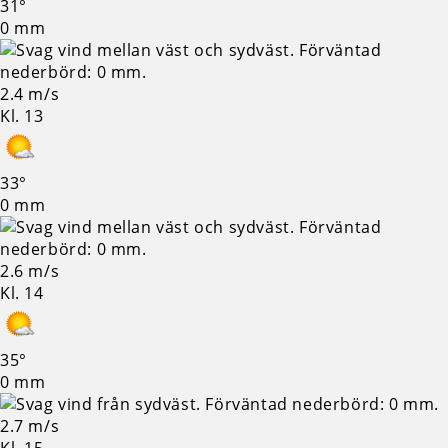
31°
0 mm
2.4 m/s
Kl. 13
33°
0 mm
2.6 m/s
Kl. 14
35°
0 mm
2.7 m/s