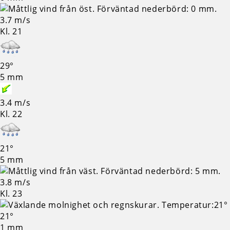
3.7 m/s
Kl. 21
29°
5 mm
3.4 m/s
Kl. 22
21°
5 mm
3.8 m/s
Kl. 23
21°
1 mm