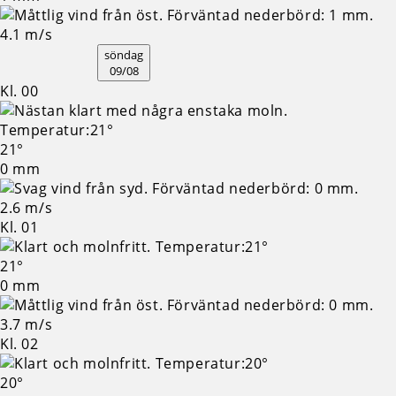
4.1 m/s
söndag
09/08
Kl. 00
21°
0 mm
2.6 m/s
Kl. 01
21°
0 mm
3.7 m/s
Kl. 02
20°