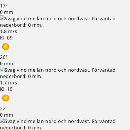
17°
0 mm
1.8 m/s
Kl. 09
20°
0 mm
1.7 m/s
Kl. 10
22°
0 mm