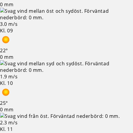
0 mm
3.0 m/s
Kl. 09
22°
0 mm
1.9 m/s
Kl. 10
25°
0 mm
2.3 m/s
Kl. 11