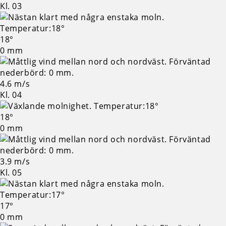
Kl. 03
18°
0 mm
4.6 m/s
Kl. 04
18°
0 mm
3.9 m/s
Kl. 05
17°
0 mm