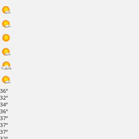
36°
32°
34°
36°
37°
37°
37°
32°