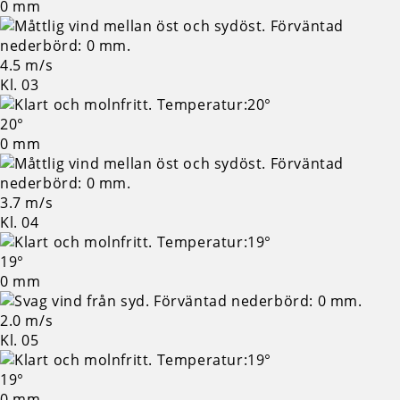
0 mm
4.5 m/s
Kl. 03
20°
0 mm
3.7 m/s
Kl. 04
19°
0 mm
2.0 m/s
Kl. 05
19°
0 mm