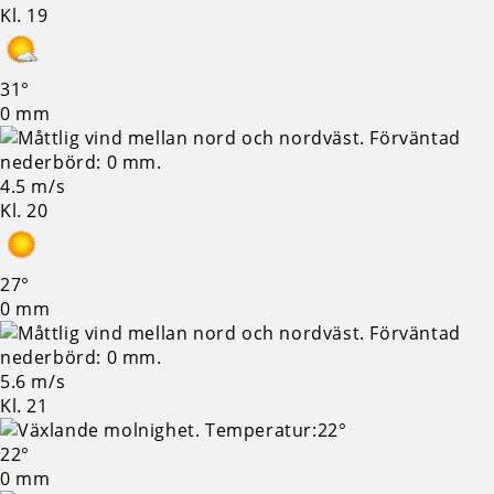
Kl. 19
31°
0 mm
4.5 m/s
Kl. 20
27°
0 mm
5.6 m/s
Kl. 21
22°
0 mm