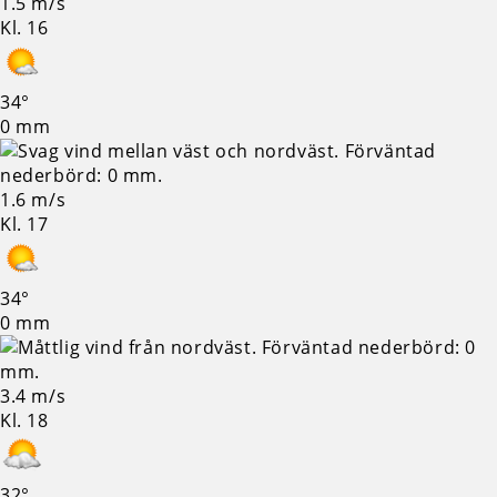
1.5 m/s
Kl. 16
34°
0 mm
1.6 m/s
Kl. 17
34°
0 mm
3.4 m/s
Kl. 18
32°