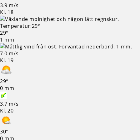
3.9 m/s
Kl. 18
29°
1 mm
7.0 m/s
Kl. 19
29°
0 mm
3.7 m/s
Kl. 20
30°
0 mm