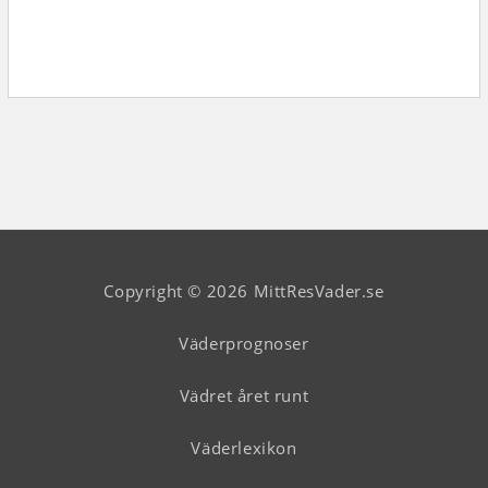
Copyright © 2026 MittResVader.se
Väderprognoser
Vädret året runt
Väderlexikon