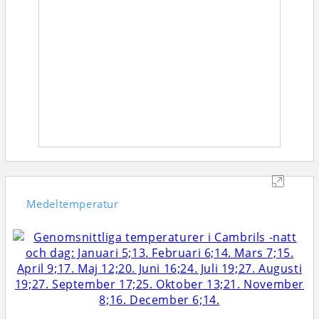
Medeltemperatur