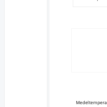
Medeltempera