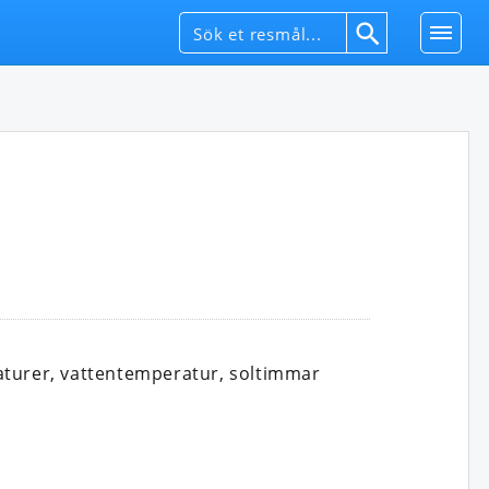
aturer, vattentemperatur, soltimmar