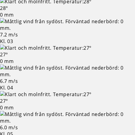
28°
0 mm
7.2 m/s
Kl. 03
27°
0 mm
6.7 m/s
Kl. 04
27°
0 mm
6.0 m/s
Kl. 05