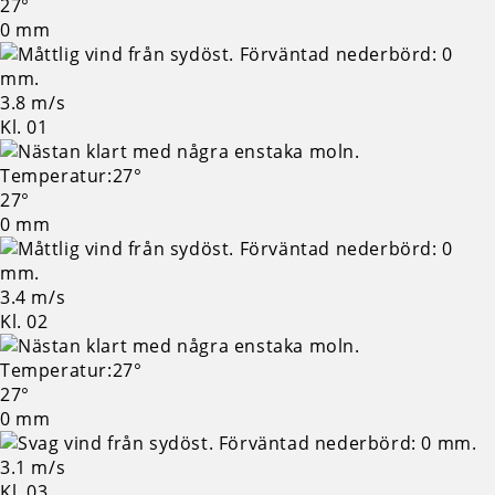
27°
0 mm
3.8 m/s
Kl. 01
27°
0 mm
3.4 m/s
Kl. 02
27°
0 mm
3.1 m/s
Kl. 03