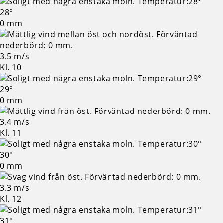
28°
0 mm
3.5 m/s
Kl. 10
29°
0 mm
3.4 m/s
Kl. 11
30°
0 mm
3.3 m/s
Kl. 12
31°