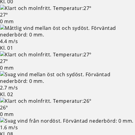
Kl. 00
27°
0 mm
4.4 m/s
Kl. 01
27°
0 mm
2.7 m/s
Kl. 02
26°
0 mm
1.6 m/s
Kl. 08