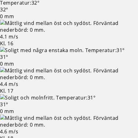
32°
0 mm
4.1 m/s
Kl. 16
31°
0 mm
4.4 m/s
Kl. 17
31°
0 mm
4.6 m/s