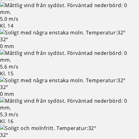
5.0 m/s
Kl. 14
32°
0 mm
5.6 m/s
Kl. 15
32°
0 mm
5.3 m/s
Kl. 16
32°