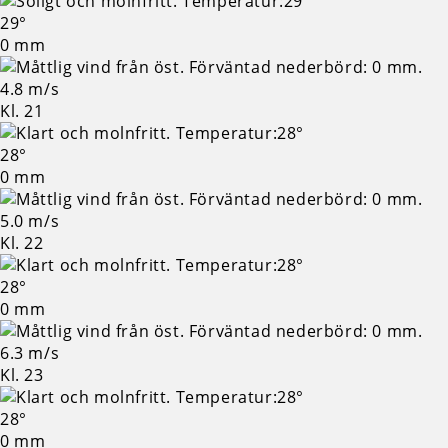
29°
0 mm
4.8 m/s
Kl. 21
28°
0 mm
5.0 m/s
Kl. 22
28°
0 mm
6.3 m/s
Kl. 23
28°
0 mm