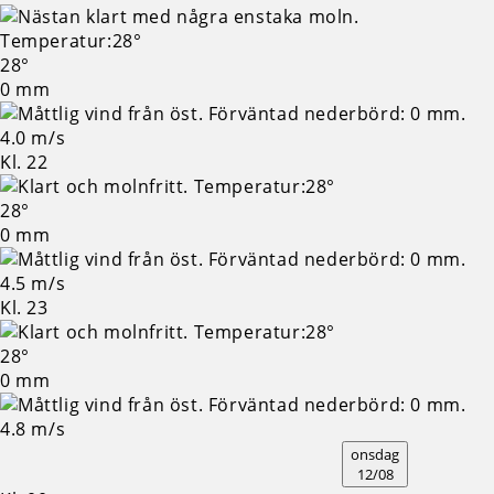
28°
0 mm
4.0 m/s
Kl. 22
28°
0 mm
4.5 m/s
Kl. 23
28°
0 mm
4.8 m/s
onsdag
12/08