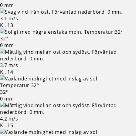
0 mm
3.1 m/s
Kl. 13
32°
0 mm
3.7 m/s
Kl. 14
32°
0 mm
4.2 m/s
Kl. 15