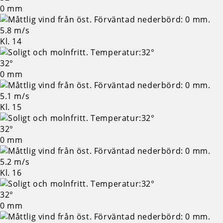
0 mm
5.8 m/s
Kl. 14
32°
0 mm
5.1 m/s
Kl. 15
32°
0 mm
5.2 m/s
Kl. 16
32°
0 mm