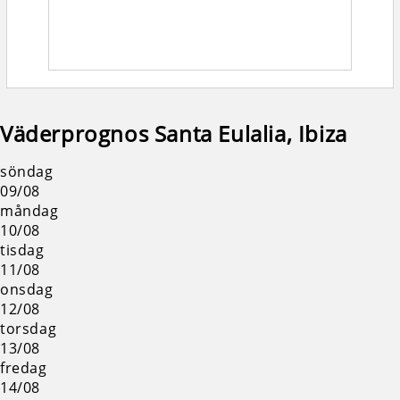
Väderprognos Santa Eulalia, Ibiza
söndag
09/08
måndag
10/08
tisdag
11/08
onsdag
12/08
torsdag
13/08
fredag
14/08