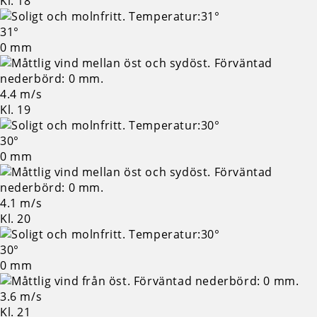
Kl. 18
31°
0 mm
4.4 m/s
Kl. 19
30°
0 mm
4.1 m/s
Kl. 20
30°
0 mm
3.6 m/s
Kl. 21