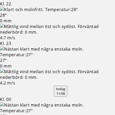
Kl. 22
28°
0 mm
4.7 m/s
Kl. 23
27°
0 mm
4.2 m/s
tisdag
11/08
Kl. 00