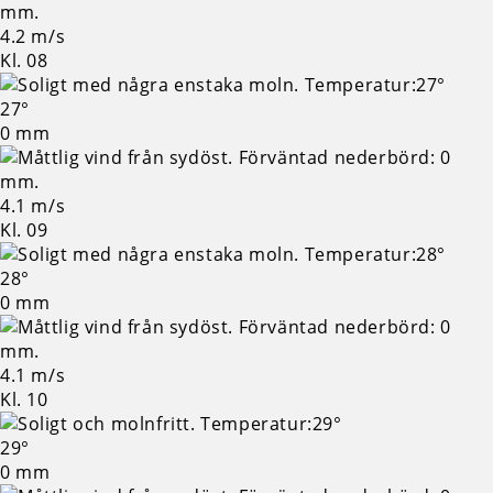
4.2 m/s
Kl. 08
27°
0 mm
4.1 m/s
Kl. 09
28°
0 mm
4.1 m/s
Kl. 10
29°
0 mm