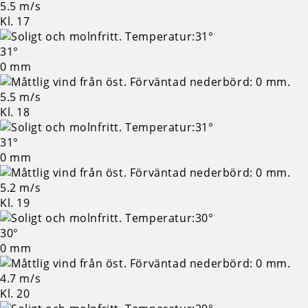
5.5 m/s
Kl. 17
31°
0 mm
5.5 m/s
Kl. 18
31°
0 mm
5.2 m/s
Kl. 19
30°
0 mm
4.7 m/s
Kl. 20