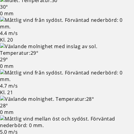
30°
0 mm
4.4 m/s
Kl. 20
29°
0 mm
4.7 m/s
Kl. 21
28°
0 mm
5.0 m/s