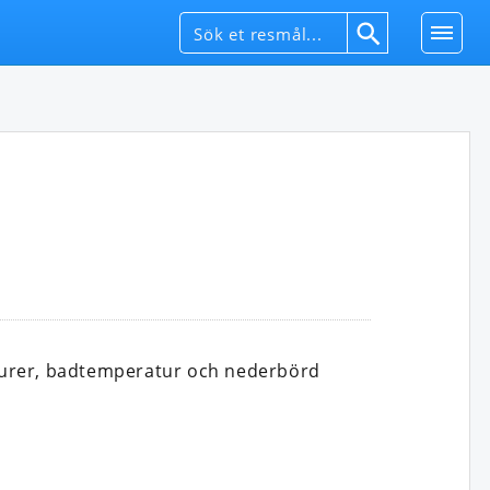
turer, badtemperatur och nederbörd