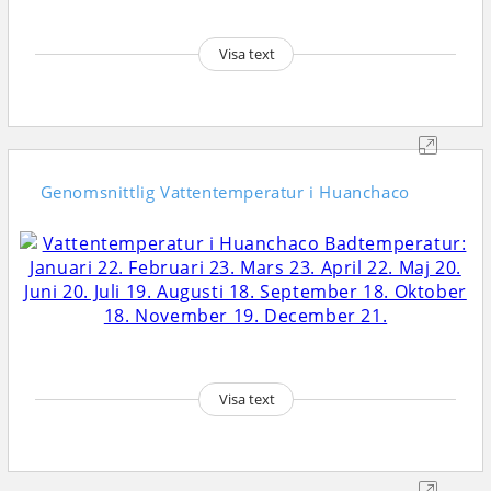
Visa text
Genomsnittlig
Vattentemperatur i Huanchaco
Visa text