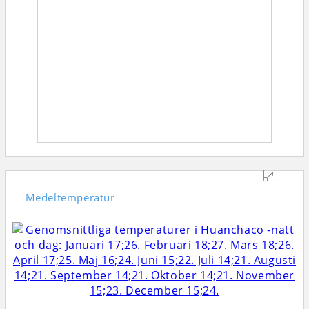
Medeltemperatur