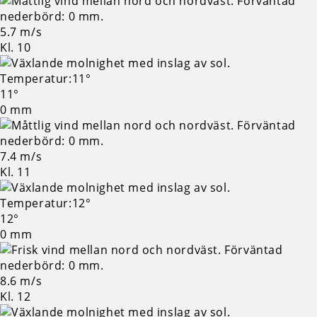
5.7 m/s
Kl. 10
11°
0 mm
7.4 m/s
Kl. 11
12°
0 mm
8.6 m/s
Kl. 12