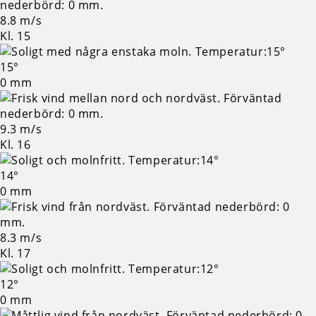
8.8 m/s
Kl. 15
15°
0 mm
9.3 m/s
Kl. 16
14°
0 mm
8.3 m/s
Kl. 17
12°
0 mm