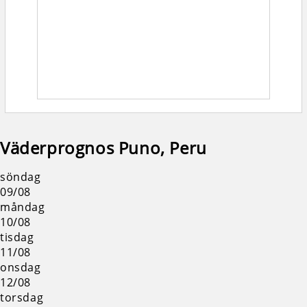
Väderprognos Puno, Peru
söndag
09/08
måndag
10/08
tisdag
11/08
onsdag
12/08
torsdag