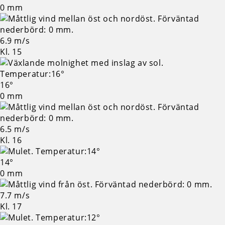
0 mm
6.9 m/s
Kl. 15
16°
0 mm
6.5 m/s
Kl. 16
14°
0 mm
7.7 m/s
Kl. 17