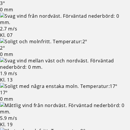
3°
0 mm
2.7 m/s
Kl. 07
2°
0 mm
1.9 m/s
Kl. 13
17°
0 mm
5.9 m/s
Kl. 19