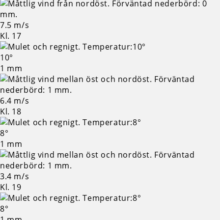
7.5 m/s
Kl. 17
10°
1 mm
6.4 m/s
Kl. 18
8°
1 mm
3.4 m/s
Kl. 19
8°
1 mm