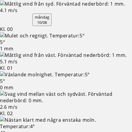
4.1 m/s
måndag
10/08
Kl. 00
5°
1 mm
5.1 m/s
Kl. 01
5°
0 mm
2.6 m/s
Kl. 02