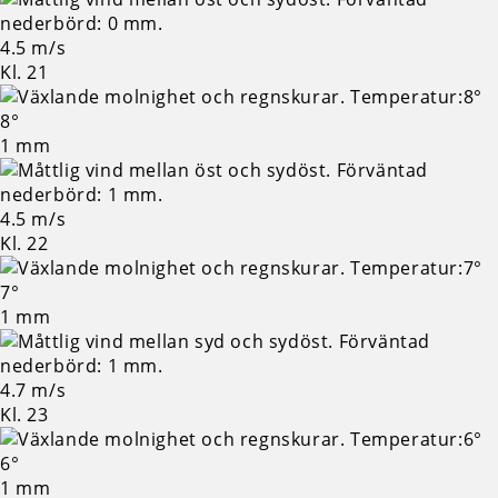
4.5 m/s
Kl. 21
8°
1 mm
4.5 m/s
Kl. 22
7°
1 mm
4.7 m/s
Kl. 23
6°
1 mm