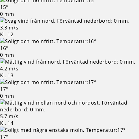
15°
0 mm
3.3 m/s
Kl. 12
16°
0 mm
4.2 m/s
Kl. 13
17°
0 mm
5.7 m/s
Kl. 14
17°