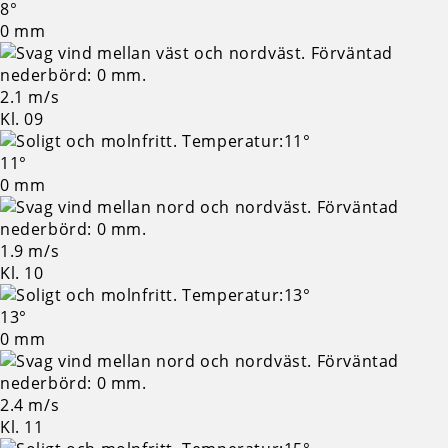
8°
0 mm
2.1 m/s
Kl. 09
11°
0 mm
1.9 m/s
Kl. 10
13°
0 mm
2.4 m/s
Kl. 11