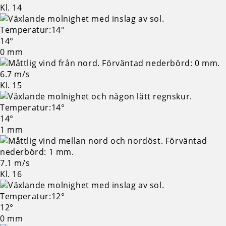
Kl. 14
14°
0 mm
6.7 m/s
Kl. 15
14°
1 mm
7.1 m/s
Kl. 16
12°
0 mm