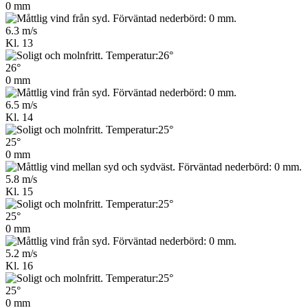
0 mm
6.3 m/s
Kl. 13
26°
0 mm
6.5 m/s
Kl. 14
25°
0 mm
5.8 m/s
Kl. 15
25°
0 mm
5.2 m/s
Kl. 16
25°
0 mm