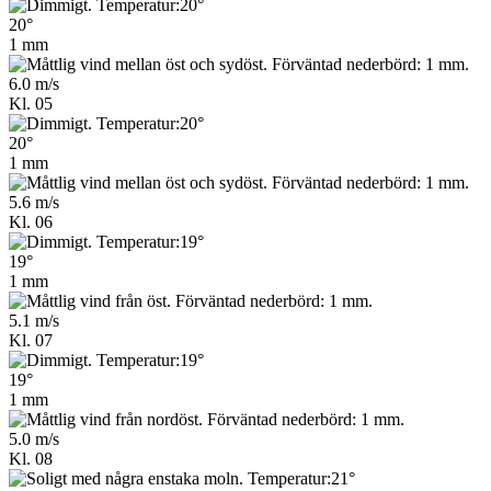
20°
1 mm
6.0 m/s
Kl. 05
20°
1 mm
5.6 m/s
Kl. 06
19°
1 mm
5.1 m/s
Kl. 07
19°
1 mm
5.0 m/s
Kl. 08