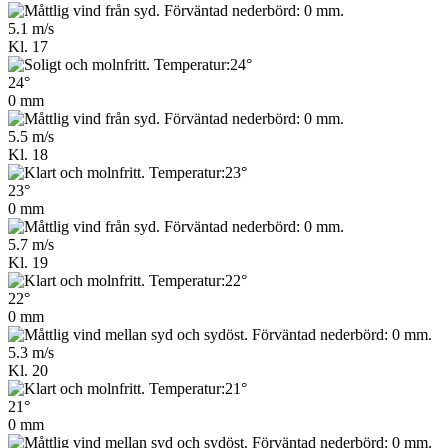
5.1 m/s
Kl. 17
24°
0 mm
5.5 m/s
Kl. 18
23°
0 mm
5.7 m/s
Kl. 19
22°
0 mm
5.3 m/s
Kl. 20
21°
0 mm