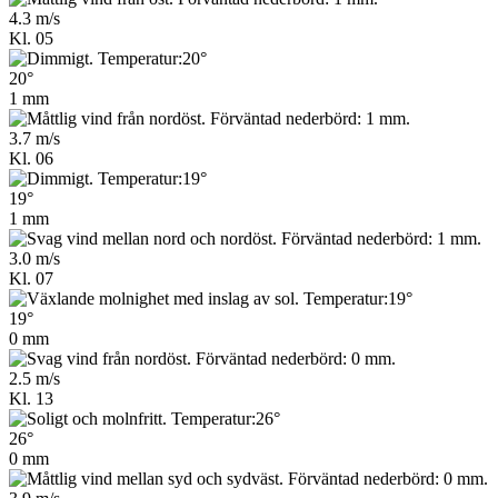
4.3 m/s
Kl. 05
20°
1 mm
3.7 m/s
Kl. 06
19°
1 mm
3.0 m/s
Kl. 07
19°
0 mm
2.5 m/s
Kl. 13
26°
0 mm