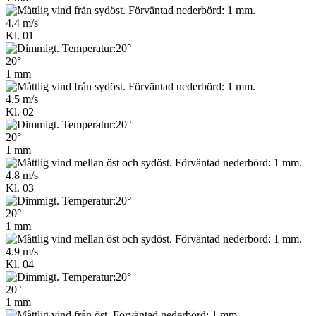
4.4 m/s
Kl. 01
20°
1 mm
4.5 m/s
Kl. 02
20°
1 mm
4.8 m/s
Kl. 03
20°
1 mm
4.9 m/s
Kl. 04
20°
1 mm