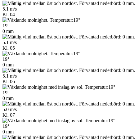
5.1 m/s
Kl. 04
19°
0 mm
5.1 m/s
Kl. 05
19°
0 mm
5.1 m/s
Kl. 06
19°
0 mm
5.0 m/s
Kl. 07
19°
0 mm