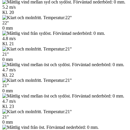
5.2 m/s
Kl. 20
22°
0 mm
4.8 m/s
Kl. 21
21°
0 mm
4.7 m/s
Kl. 22
21°
0 mm
4.7 m/s
Kl. 23
21°
0 mm