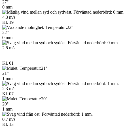
27°
0 mm
4.3 m/s
Kl. 19
22°
0 mm
2.8 m/s
Kl. 01
21°
1 mm
2.3 m/s
Kl. 07
20°
1 mm
0.7 m/s
Kl. 13