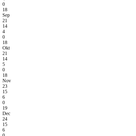
0
18
Sep
21
14
4
0
18
Okt
21
14
5
0
18
Nov
23
15
6
0
19
Dec
24
15
6
0