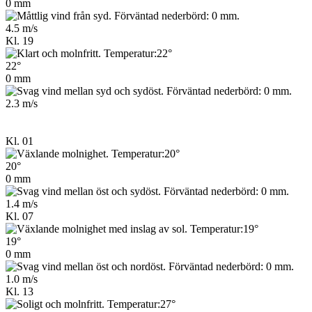
0 mm
4.5 m/s
Kl. 19
22°
0 mm
2.3 m/s
Kl. 01
20°
0 mm
1.4 m/s
Kl. 07
19°
0 mm
1.0 m/s
Kl. 13