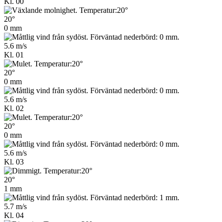
Kl. 00
20°
0 mm
5.6 m/s
Kl. 01
20°
0 mm
5.6 m/s
Kl. 02
20°
0 mm
5.6 m/s
Kl. 03
20°
1 mm
5.7 m/s
Kl. 04