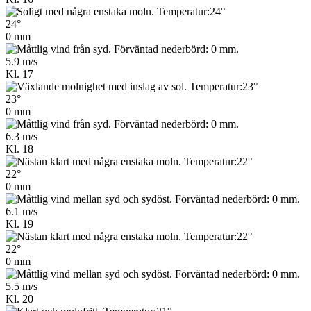
24°
0 mm
5.9 m/s
Kl. 17
23°
0 mm
6.3 m/s
Kl. 18
22°
0 mm
6.1 m/s
Kl. 19
22°
0 mm
5.5 m/s
Kl. 20