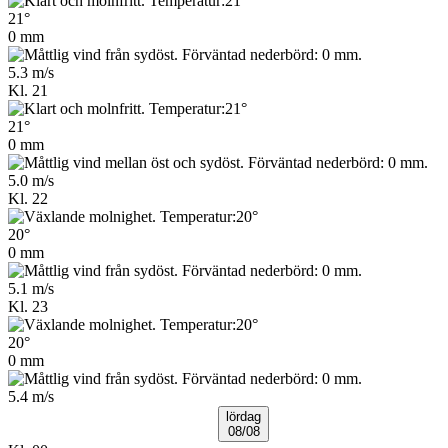
21°
0 mm
5.3 m/s
Kl. 21
21°
0 mm
5.0 m/s
Kl. 22
20°
0 mm
5.1 m/s
Kl. 23
20°
0 mm
5.4 m/s
lördag
08/08