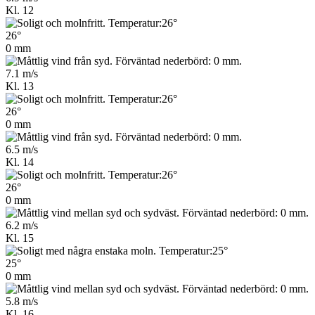
Kl. 12
26°
0 mm
7.1 m/s
Kl. 13
26°
0 mm
6.5 m/s
Kl. 14
26°
0 mm
6.2 m/s
Kl. 15
25°
0 mm
5.8 m/s
Kl. 16