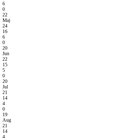
6
0
22
Maj
24
16
6
0
20
Jun
22
15
5
0
20
Jul
21
14
4
0
19
Aug
21
14
4