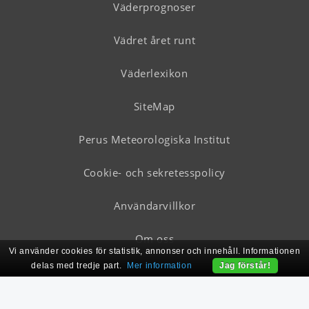
Väderprognoser
Vädret året runt
Väderlexikon
SiteMap
Perus Meteorologiska Institut
Cookie- och sekretesspolicy
Användarvillkor
Om oss
Vi använder cookies för statistik, annonser och innehåll. Informationen
delas med tredje part.
Mer information
Jag förstår!