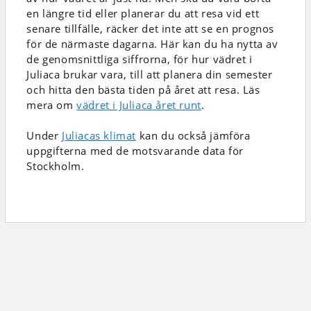
en längre tid eller planerar du att resa vid ett
senare tillfälle, räcker det inte att se en prognos
för de närmaste dagarna. Här kan du ha nytta av
de genomsnittliga siffrorna, för hur vädret i
Juliaca brukar vara, till att planera din semester
och hitta den bästa tiden på året att resa. Läs
mera om
vädret i Juliaca året runt
.
Under
Juliacas klimat
kan du också jämföra
uppgifterna med de motsvarande data för
Stockholm.