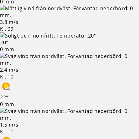
0 mm
3.8 m/s
Kl. 09
20°
0 mm
2.4 m/s
Kl. 10
22°
0 mm
1.5 m/s
Kl. 11