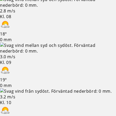
2.8 m/s
Kl. 08
18°
0 mm
3.0 m/s
Kl. 09
19°
0 mm
3.2 m/s
Kl. 10