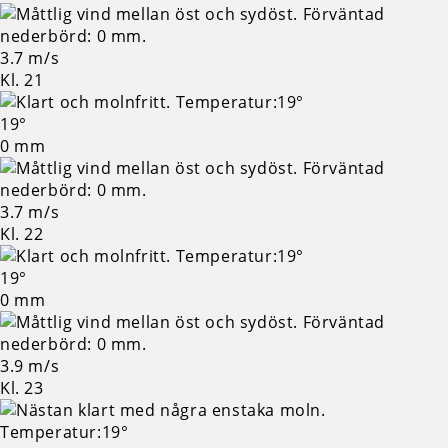
3.7 m/s
Kl. 21
19°
0 mm
3.7 m/s
Kl. 22
19°
0 mm
3.9 m/s
Kl. 23