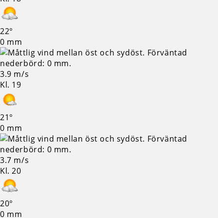
22°
0 mm
3.9 m/s
Kl. 19
21°
0 mm
3.7 m/s
Kl. 20
20°
0 mm