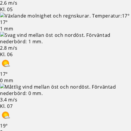
2.6 m/s
Kl. 05
17°
1 mm
2.8 m/s
Kl. 06
17°
0 mm
3.4 m/s
Kl. 07
19°