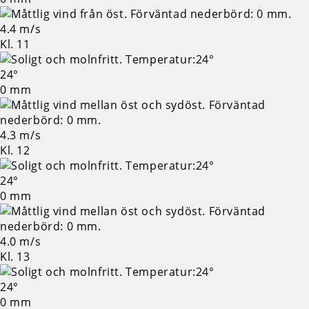
4.4 m/s
Kl. 11
24°
0 mm
4.3 m/s
Kl. 12
24°
0 mm
4.0 m/s
Kl. 13
24°
0 mm