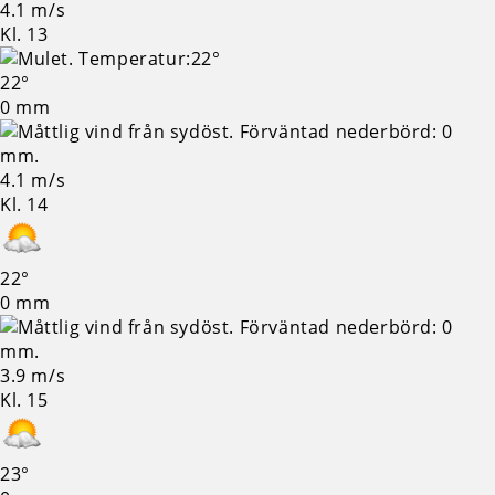
4.1 m/s
Kl. 13
22°
0 mm
4.1 m/s
Kl. 14
22°
0 mm
3.9 m/s
Kl. 15
23°