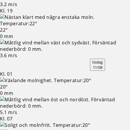
3.2 m/s
Kl. 19
22°
0 mm
3.6 m/s
tisdag
11/08
Kl. 01
20°
0 mm
5.1 m/s
Kl. 07