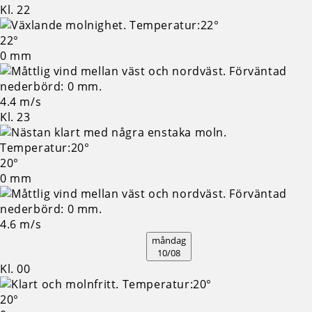
Kl. 22
22°
0 mm
4.4 m/s
Kl. 23
20°
0 mm
4.6 m/s
måndag
10/08
Kl. 00
20°