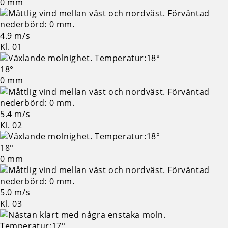
0 mm
4.9 m/s
Kl. 01
18°
0 mm
5.4 m/s
Kl. 02
18°
0 mm
5.0 m/s
Kl. 03