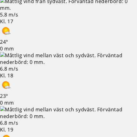
5.8 m/s
Kl. 17
24°
0 mm
6.8 m/s
Kl. 18
23°
0 mm
6.8 m/s
Kl. 19