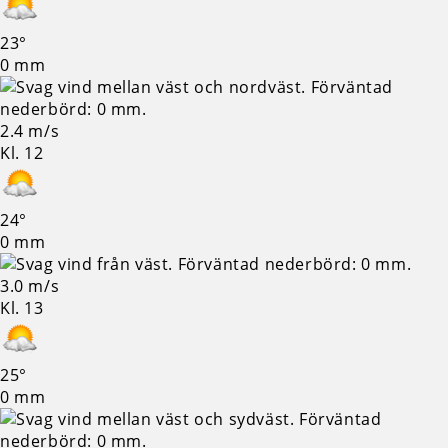
23°
0 mm
2.4 m/s
Kl. 12
24°
0 mm
3.0 m/s
Kl. 13
25°
0 mm