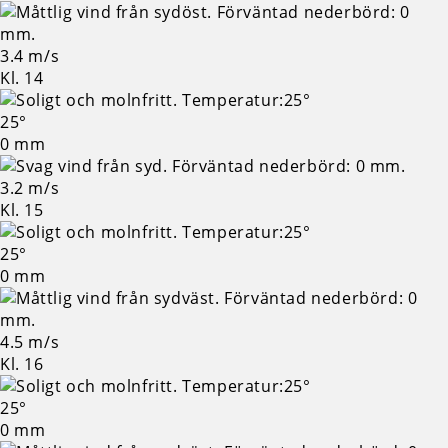
3.4 m/s
Kl. 14
25°
0 mm
3.2 m/s
Kl. 15
25°
0 mm
4.5 m/s
Kl. 16
25°
0 mm