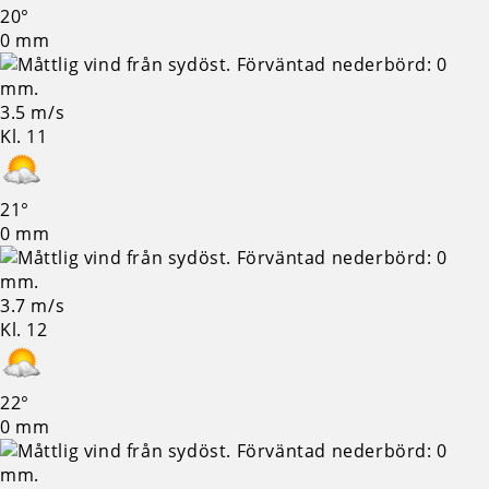
20°
0 mm
3.5 m/s
Kl. 11
21°
0 mm
3.7 m/s
Kl. 12
22°
0 mm