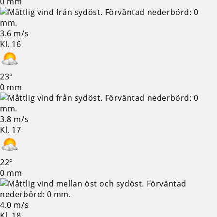
0 mm
3.6 m/s
Kl. 16
23°
0 mm
3.8 m/s
Kl. 17
22°
0 mm
4.0 m/s
Kl. 18