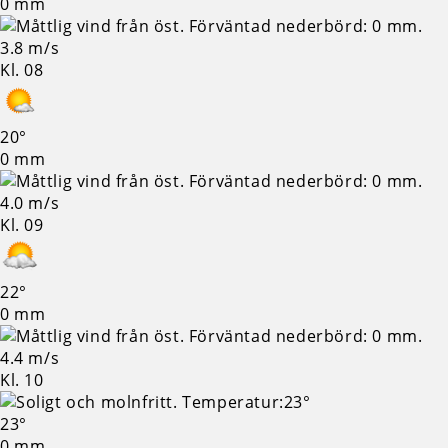
0 mm
3.8 m/s
Kl. 08
20°
0 mm
4.0 m/s
Kl. 09
22°
0 mm
4.4 m/s
Kl. 10
23°
0 mm