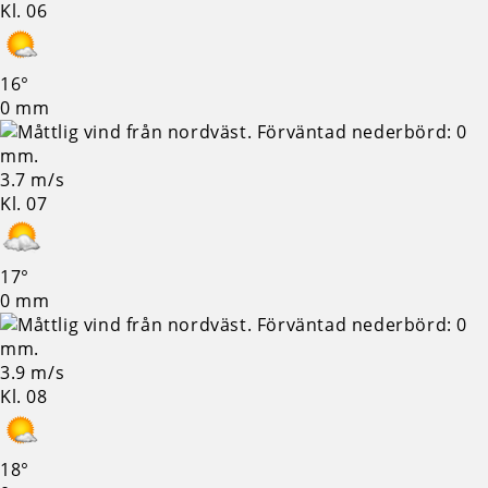
Kl. 06
16°
0 mm
3.7 m/s
Kl. 07
17°
0 mm
3.9 m/s
Kl. 08
18°