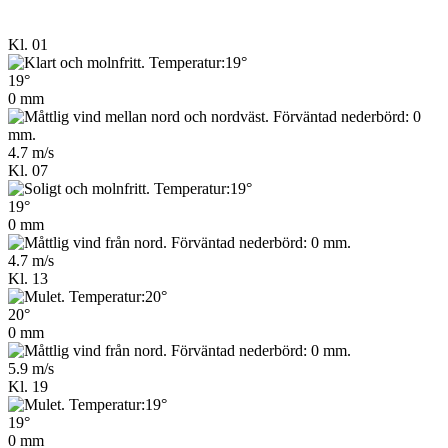
Kl. 01
19°
0 mm
4.7 m/s
Kl. 07
19°
0 mm
4.7 m/s
Kl. 13
20°
0 mm
5.9 m/s
Kl. 19
19°
0 mm