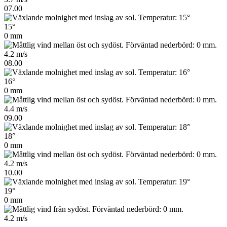
07.00
15°
0 mm
4.2 m/s
08.00
16°
0 mm
4.4 m/s
09.00
18°
0 mm
4.2 m/s
10.00
19°
0 mm
4.2 m/s