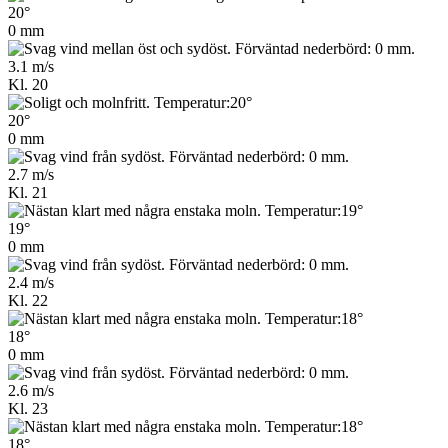
20°
0 mm
3.1 m/s
Kl. 20
20°
0 mm
2.7 m/s
Kl. 21
19°
0 mm
2.4 m/s
Kl. 22
18°
0 mm
2.6 m/s
Kl. 23
18°