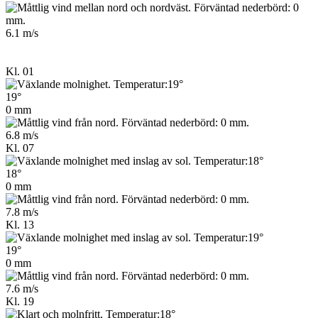
6.1 m/s
Kl. 01
19°
0 mm
6.8 m/s
Kl. 07
18°
0 mm
7.8 m/s
Kl. 13
19°
0 mm
7.6 m/s
Kl. 19