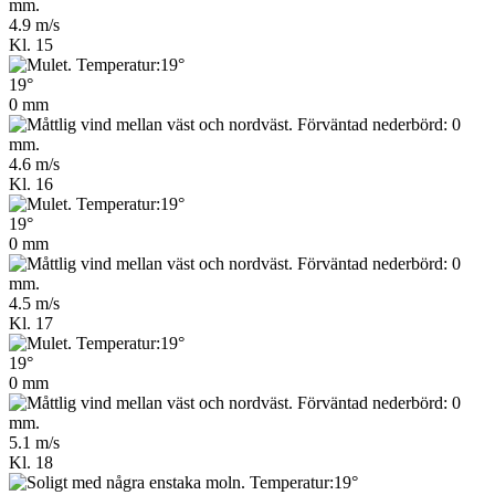
4.9 m/s
Kl. 15
19°
0 mm
4.6 m/s
Kl. 16
19°
0 mm
4.5 m/s
Kl. 17
19°
0 mm
5.1 m/s
Kl. 18