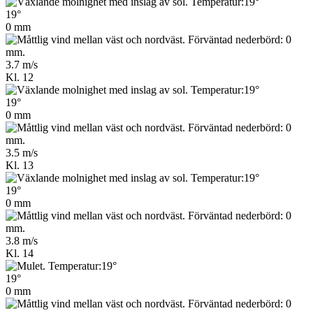
19°
0 mm
3.7 m/s
Kl. 12
19°
0 mm
3.5 m/s
Kl. 13
19°
0 mm
3.8 m/s
Kl. 14
19°
0 mm