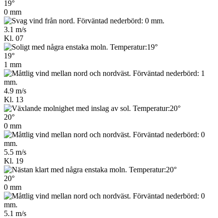
19°
0 mm
3.1 m/s
Kl. 07
19°
1 mm
4.9 m/s
Kl. 13
20°
0 mm
5.5 m/s
Kl. 19
20°
0 mm
5.1 m/s