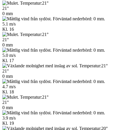
21°
0 mm
5.1 m/s
Kl. 16
21°
0 mm
5.0 m/s
Kl. 17
21°
0 mm
4.7 m/s
Kl. 18
21°
0 mm
3.9 m/s
Kl. 19