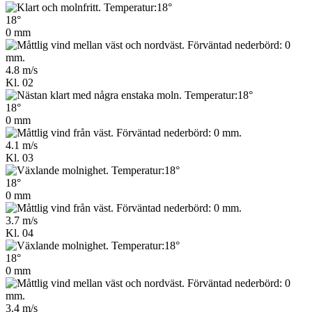
18°
0 mm
4.8 m/s
Kl. 02
18°
0 mm
4.1 m/s
Kl. 03
18°
0 mm
3.7 m/s
Kl. 04
18°
0 mm
3.4 m/s