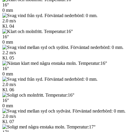
16°
0 mm
2.0 m/s
Kl. 04
16°
0 mm
2.2 m/s
Kl. 05
16°
0 mm
2.0 m/s
Kl. 06
16°
0 mm
2.0 m/s
Kl. 07