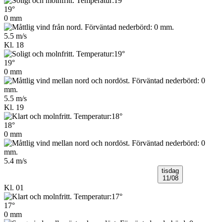
19°
0 mm
5.5 m/s
Kl. 18
19°
0 mm
5.5 m/s
Kl. 19
18°
0 mm
5.4 m/s
tisdag
11/08
Kl. 01
17°
0 mm