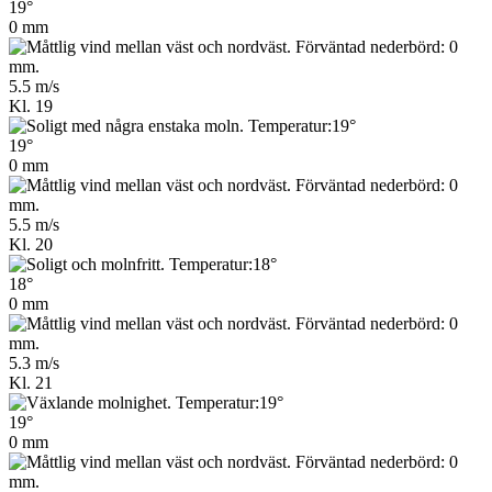
19°
0 mm
5.5 m/s
Kl. 19
19°
0 mm
5.5 m/s
Kl. 20
18°
0 mm
5.3 m/s
Kl. 21
19°
0 mm