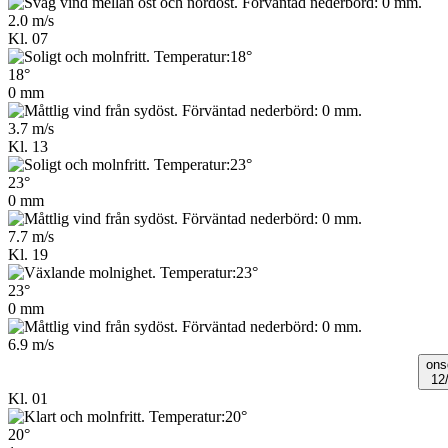
2.0 m/s
Kl. 07
18°
0 mm
3.7 m/s
Kl. 13
23°
0 mm
7.7 m/s
Kl. 19
23°
0 mm
6.9 m/s
ons
12
Kl. 01
20°