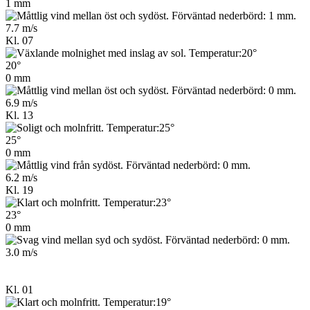
1 mm
7.7 m/s
Kl. 07
20°
0 mm
6.9 m/s
Kl. 13
25°
0 mm
6.2 m/s
Kl. 19
23°
0 mm
3.0 m/s
Kl. 01