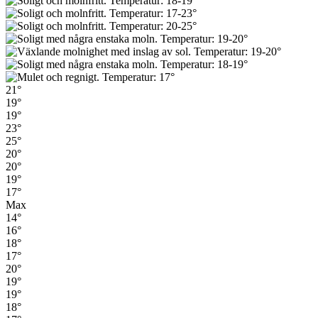
21°
19°
19°
23°
25°
20°
20°
19°
17°
Max
14°
16°
18°
17°
20°
19°
19°
18°