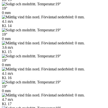
19°
0 mm
4.1 m/s
Kl. 14
19°
0 mm
3.6 m/s
Kl. 15
19°
0 mm
4.1 m/s
Kl. 16
19°
0 mm
4.7 m/s
Kl. 17