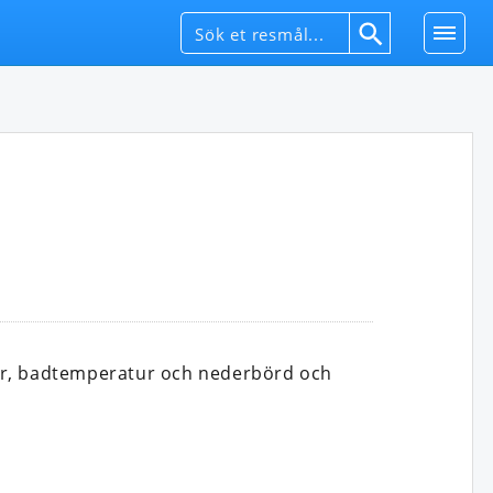
rer, badtemperatur och nederbörd och