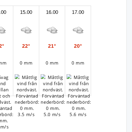
.00
15.00
16.00
17.00
2°
22°
21°
20°
 mm
0 mm
0 mm
0 mm
3.5 m/s
5.0 m/s
5.6 m/s
 m/s