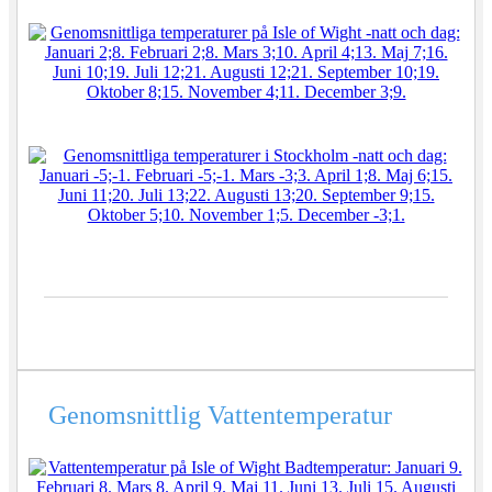
Genomsnittlig
Vattentemperatur