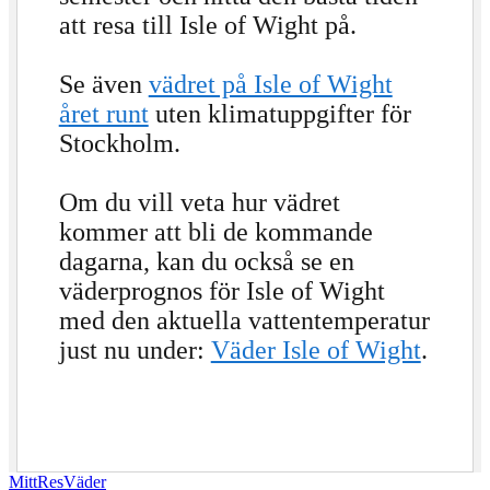
att resa till Isle of Wight på.
Se även
vädret på Isle of Wight
året runt
uten klimatuppgifter för
Stockholm.
Om du vill veta hur vädret
kommer att bli de kommande
dagarna, kan du också se en
väderprognos för Isle of Wight
med den aktuella vattentemperatur
just nu under:
Väder Isle of Wight
.
MittResVäder