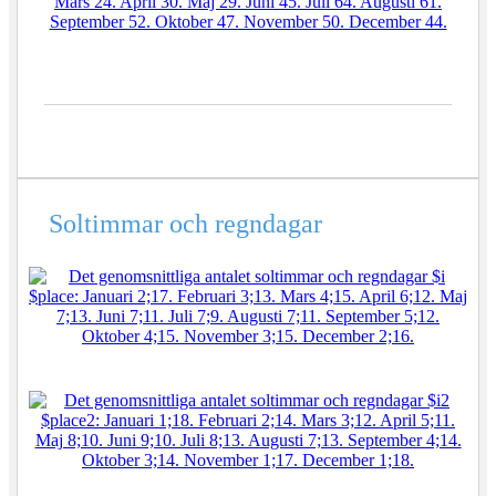
Soltimmar och regndagar