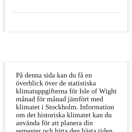
På denna sida kan du få en
överblick över de statistiska
klimatuppgifterna för Isle of Wight
månad för månad jämfört med
klimatet i Stockholm. Information
om det historiska klimatet kan du
använda för att planera din
semester och hitta den bästa tiden