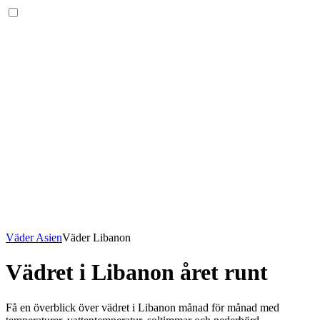
Väder Asien
Väder Libanon
Vädret i Libanon året runt
Få en överblick över vädret i Libanon månad för månad med