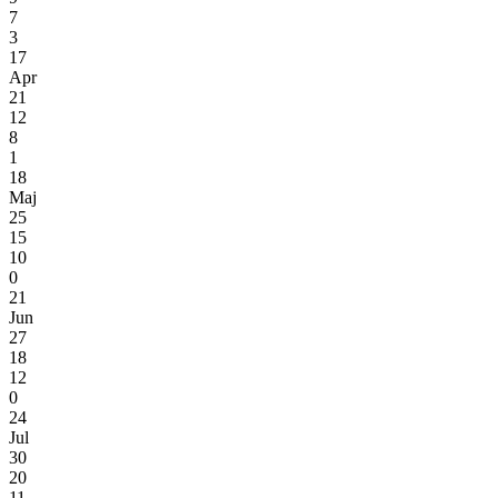
7
3
17
Apr
21
12
8
1
18
Maj
25
15
10
0
21
Jun
27
18
12
0
24
Jul
30
20
11