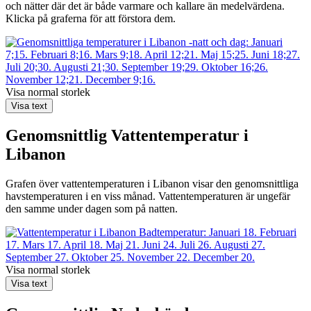
och nätter där det är både varmare och kallare än medelvärdena.
Klicka på graferna för att förstora dem.
Visa normal storlek
Visa text
Genomsnittlig
Vattentemperatur i
Libanon
Grafen över vattentemperaturen i Libanon visar den genomsnittliga
havstemperaturen i en viss månad. Vattentemperaturen är ungefär
den samme under dagen som på natten.
Visa normal storlek
Visa text