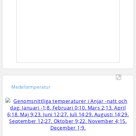
Medeltemperatur