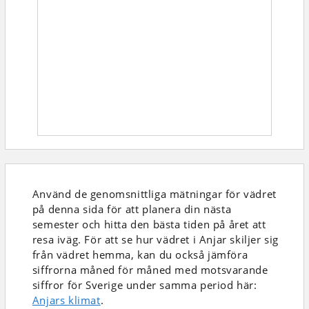
Använd de genomsnittliga mätningar för vädret
på denna sida för att planera din nästa
semester och hitta den bästa tiden på året att
resa iväg. För att se hur vädret i Anjar skiljer sig
från vädret hemma, kan du också jämföra
siffrorna måned för måned med motsvarande
siffror för Sverige under samma period här:
Anjars klimat
.