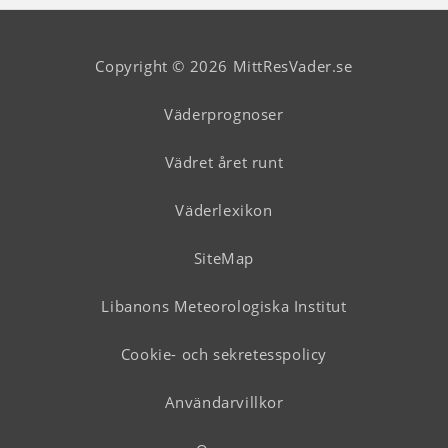
Copyright © 2026 MittResVader.se
Väderprognoser
Vädret året runt
Väderlexikon
SiteMap
Libanons Meteorologiska Institut
Cookie- och sekretesspolicy
Användarvillkor