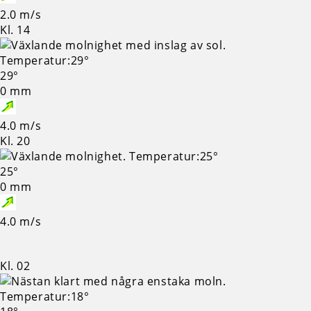
2.0 m/s
Kl. 14
29°
0 mm
4.0 m/s
Kl. 20
25°
0 mm
4.0 m/s
Kl. 02