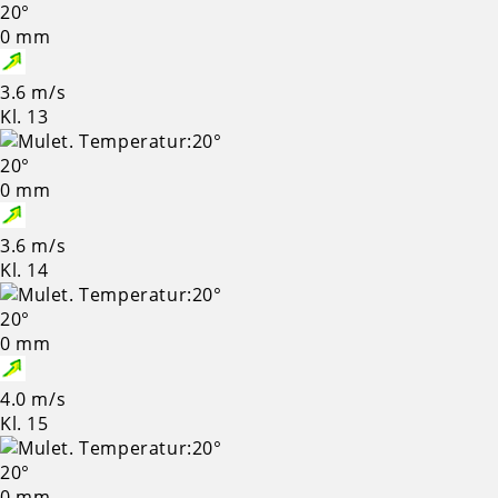
20°
0 mm
3.6 m/s
Kl. 13
20°
0 mm
3.6 m/s
Kl. 14
20°
0 mm
4.0 m/s
Kl. 15
20°
0 mm