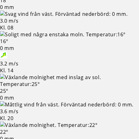
18°
0 mm
3.0 m/s
Kl. 08
16°
0 mm
3.2 m/s
Kl. 14
25°
0 mm
3.6 m/s
Kl. 20
22°
0 mm