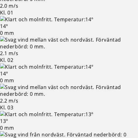
2.0 m/s
Kl. 01
14°
0 mm
2.1 m/s
Kl. 02
14°
0 mm
2.2 m/s
Kl. 03
13°
0 mm