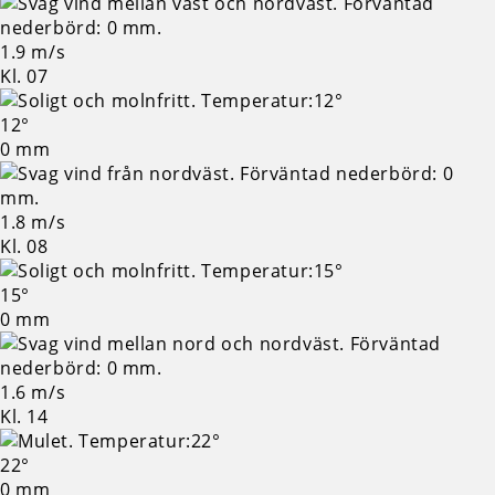
1.9 m/s
Kl. 07
12°
0 mm
1.8 m/s
Kl. 08
15°
0 mm
1.6 m/s
Kl. 14
22°
0 mm