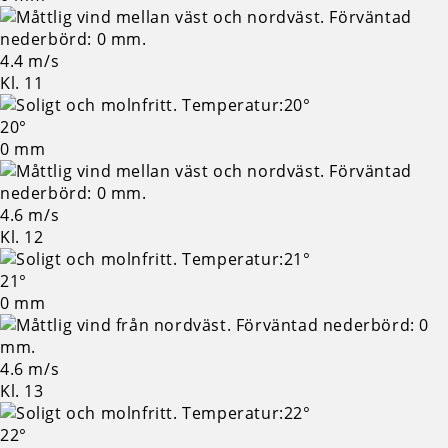
4.4 m/s
Kl. 11
20°
0 mm
4.6 m/s
Kl. 12
21°
0 mm
4.6 m/s
Kl. 13
22°