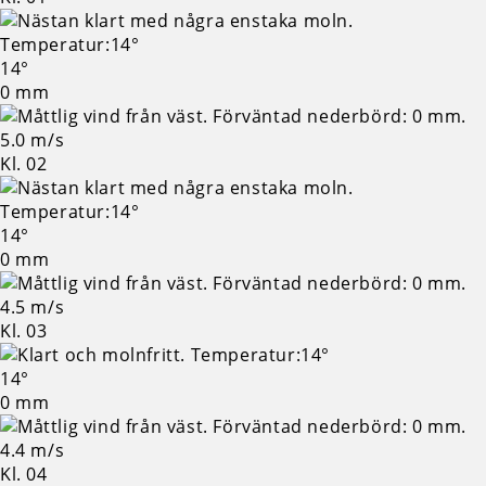
14°
0 mm
5.0 m/s
Kl. 02
14°
0 mm
4.5 m/s
Kl. 03
14°
0 mm
4.4 m/s
Kl. 04