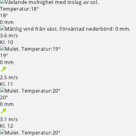
18°
0 mm
3.6 m/s
Kl. 10
19°
0 mm
2.5 m/s
Kl. 11
20°
0 mm
3.1 m/s
Kl. 12