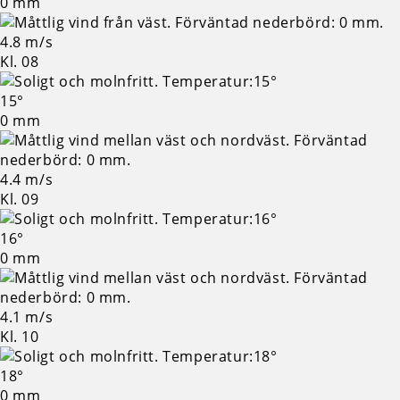
0 mm
4.8 m/s
Kl. 08
15°
0 mm
4.4 m/s
Kl. 09
16°
0 mm
4.1 m/s
Kl. 10
18°
0 mm