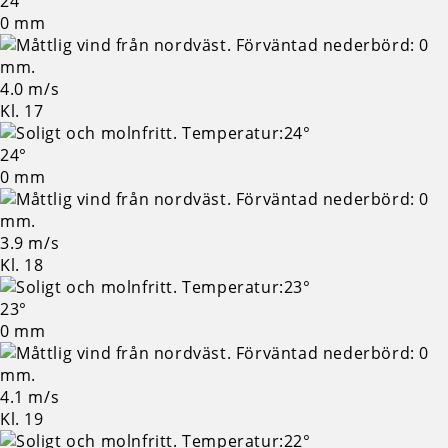
24°
0 mm
4.0 m/s
Kl. 17
24°
0 mm
3.9 m/s
Kl. 18
23°
0 mm
4.1 m/s
Kl. 19