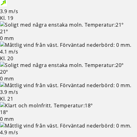
3.9 m/s
Kl. 19
21°
0 mm
4.1 m/s
Kl. 20
20°
0 mm
3.9 m/s
Kl. 21
18°
0 mm
4.9 m/s