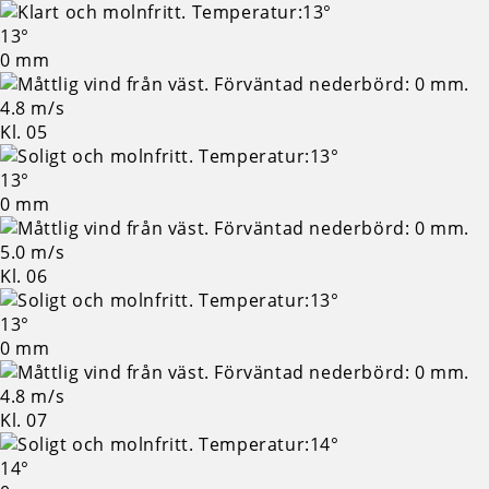
13°
0 mm
4.8 m/s
Kl. 05
13°
0 mm
5.0 m/s
Kl. 06
13°
0 mm
4.8 m/s
Kl. 07
14°