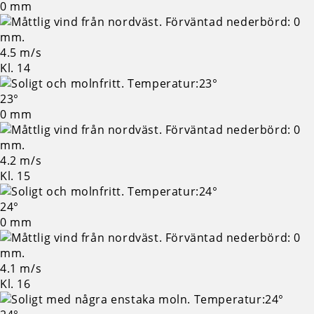
0 mm
4.5 m/s
Kl. 14
23°
0 mm
4.2 m/s
Kl. 15
24°
0 mm
4.1 m/s
Kl. 16