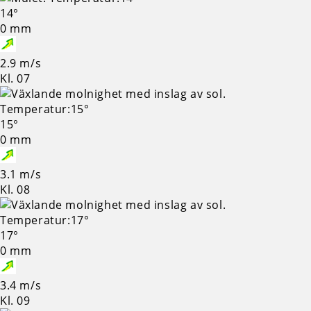
14°
0 mm
2.9 m/s
Kl. 07
15°
0 mm
3.1 m/s
Kl. 08
17°
0 mm
3.4 m/s
Kl. 09