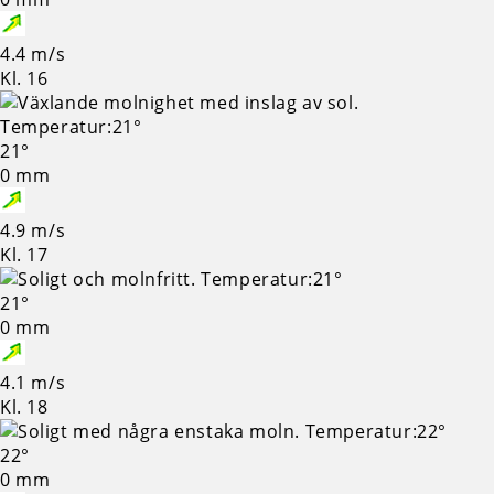
4.4 m/s
Kl. 16
21°
0 mm
4.9 m/s
Kl. 17
21°
0 mm
4.1 m/s
Kl. 18
22°
0 mm