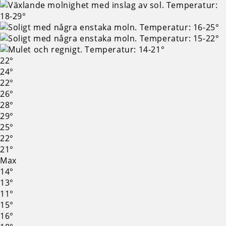
22°
24°
22°
26°
28°
29°
25°
22°
21°
Max
14°
13°
11°
15°
16°