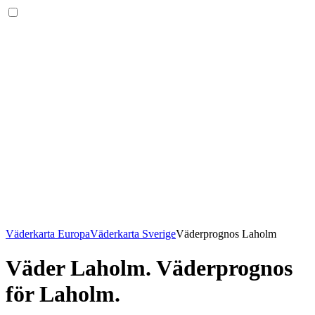
Väderkarta Europa
Väderkarta Sverige
Väderprognos Laholm
Väder Laholm
. Väderprognos
för Laholm.