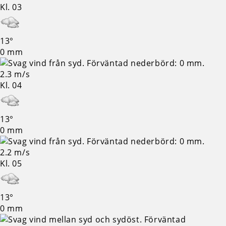
Kl. 03
13°
0 mm
2.3 m/s
Kl. 04
13°
0 mm
2.2 m/s
Kl. 05
13°
0 mm