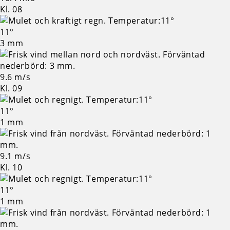
Kl. 08
11°
3 mm
9.6 m/s
Kl. 09
11°
1 mm
9.1 m/s
Kl. 10
11°
1 mm