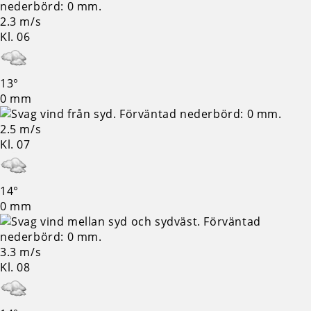
2.3 m/s
Kl. 06
13°
0 mm
2.5 m/s
Kl. 07
14°
0 mm
3.3 m/s
Kl. 08