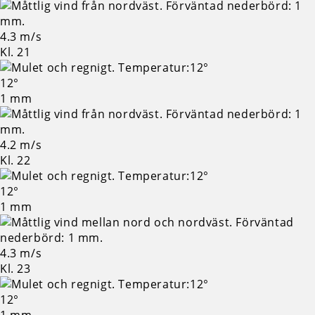
4.3 m/s
Kl. 21
12°
1 mm
4.2 m/s
Kl. 22
12°
1 mm
4.3 m/s
Kl. 23
12°