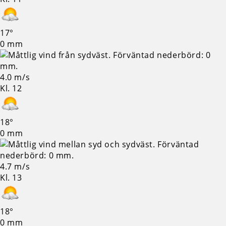
17°
0 mm
4.0 m/s
Kl. 12
18°
0 mm
4.7 m/s
Kl. 13
18°
0 mm