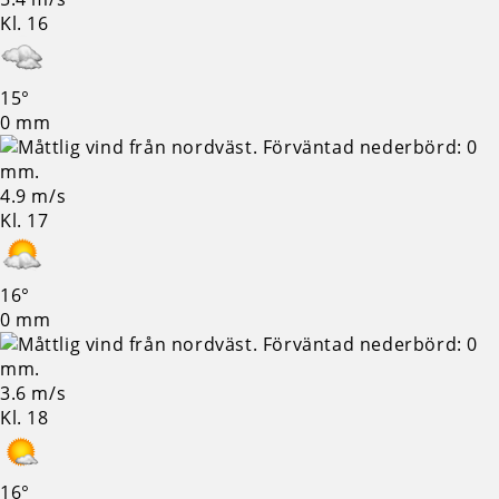
Kl. 16
15°
0 mm
4.9 m/s
Kl. 17
16°
0 mm
3.6 m/s
Kl. 18
16°