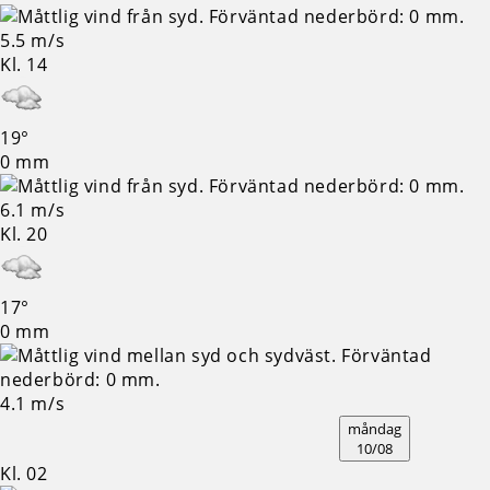
5.5 m/s
Kl. 14
19°
0 mm
6.1 m/s
Kl. 20
17°
0 mm
4.1 m/s
måndag
10/08
Kl. 02