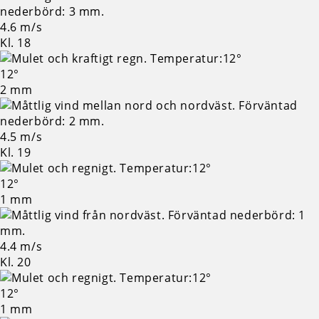
4.6 m/s
Kl. 18
12°
2 mm
4.5 m/s
Kl. 19
12°
1 mm
4.4 m/s
Kl. 20
12°
1 mm