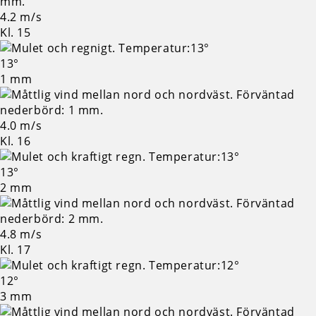
4.2 m/s
Kl. 15
13°
1 mm
4.0 m/s
Kl. 16
13°
2 mm
4.8 m/s
Kl. 17
12°
3 mm