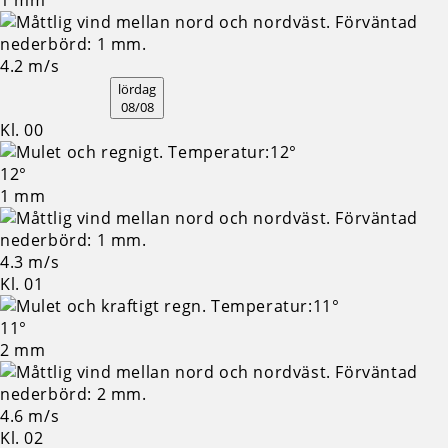
1 mm
4.2 m/s
lördag
08/08
Kl. 00
12°
1 mm
4.3 m/s
Kl. 01
11°
2 mm
4.6 m/s
Kl. 02