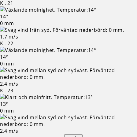
Kl. 21
14°
0 mm
1.7 m/s
Kl. 22
14°
0 mm
2.4 m/s
Kl. 23
13°
0 mm
2.4 m/s