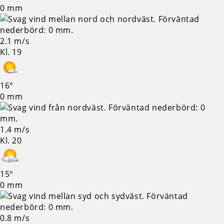
0 mm
2.1 m/s
Kl. 19
16°
0 mm
1.4 m/s
Kl. 20
15°
0 mm
0.8 m/s