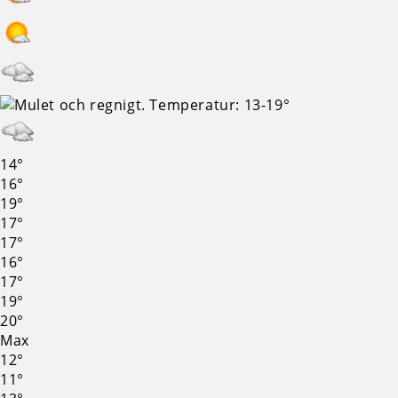
14°
16°
19°
17°
17°
16°
17°
19°
20°
Max
12°
11°