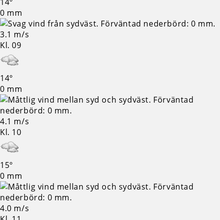
14°
0 mm
3.1 m/s
Kl. 09
14°
0 mm
4.1 m/s
Kl. 10
15°
0 mm
4.0 m/s
Kl. 11