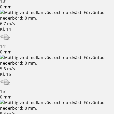
13°
0 mm
6.7 m/s
Kl. 14
14°
0 mm
5.6 m/s
Kl. 15
15°
0 mm
5.4 m/s