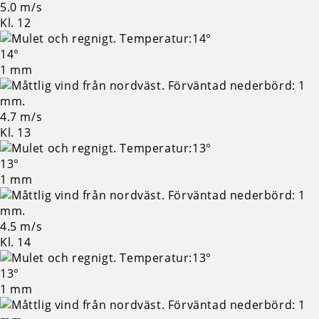
5.0 m/s
Kl. 12
14°
1 mm
4.7 m/s
Kl. 13
13°
1 mm
4.5 m/s
Kl. 14
13°
1 mm