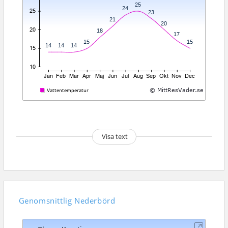
Visa text
Genomsnittlig
Nederbörd