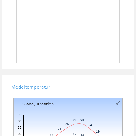
Medeltemperatur