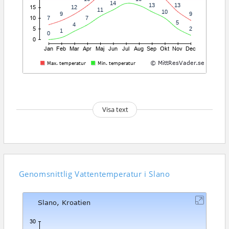
Visa text
Genomsnittlig
Vattentemperatur i Slano