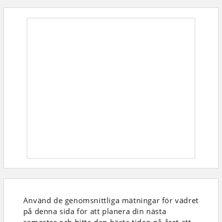
Använd de genomsnittliga mätningar för vädret
på denna sida för att planera din nästa