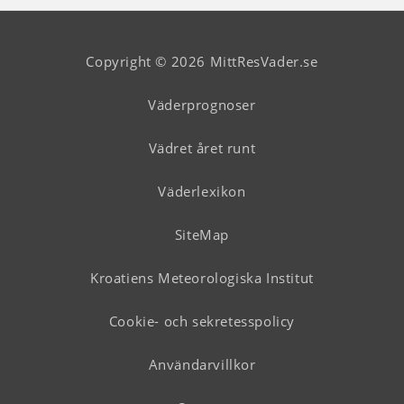
Copyright © 2026 MittResVader.se
Väderprognoser
Vädret året runt
Väderlexikon
SiteMap
Kroatiens Meteorologiska Institut
Cookie- och sekretesspolicy
Användarvillkor