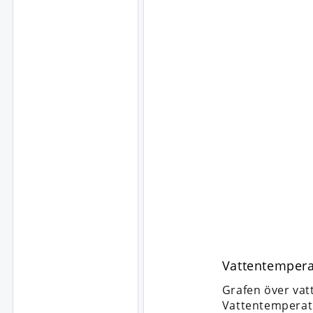
Vattentempera
Grafen över vat
Vattentemperat