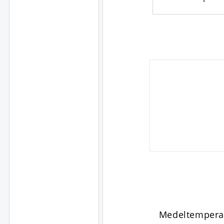
Medeltempera