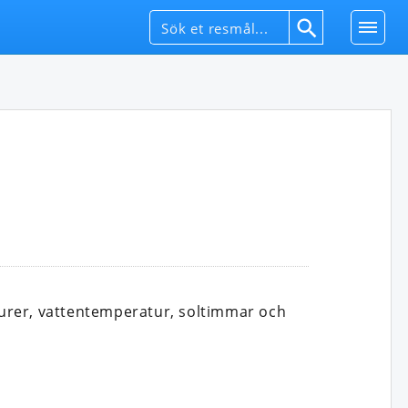
urer, vattentemperatur, soltimmar och