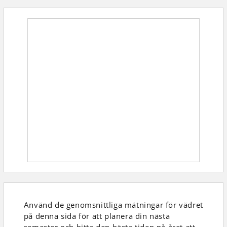
Använd de genomsnittliga mätningar för vädret
på denna sida för att planera din nästa