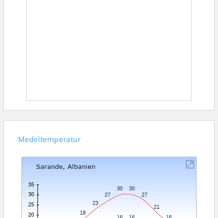
Medeltemperatur