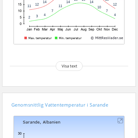
Visa text
Genomsnittlig
Vattentemperatur i Sarande