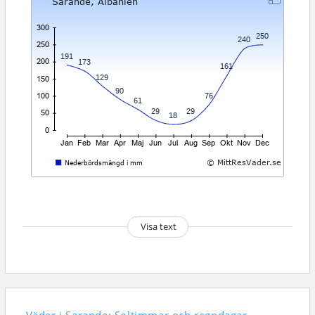
Visa text