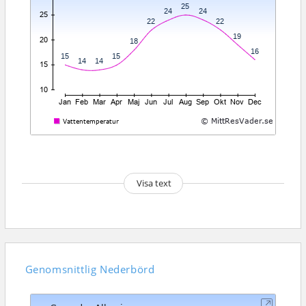
Visa text
Genomsnittlig
Nederbörd