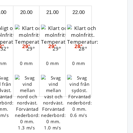
.00
20.00
21.00
22.00
2°
29°
29°
28°
 mm
0 mm
0 mm
0 mm
 m/s
0.6 m/s
1.3 m/s
1.0 m/s