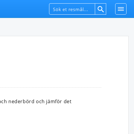
 och nederbörd och jämför det