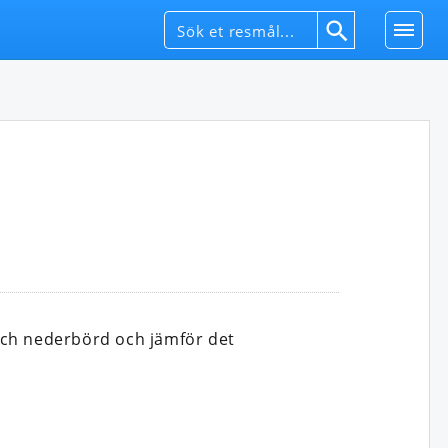
och nederbörd och jämför det