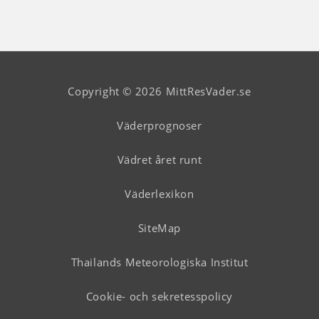
Copyright © 2026 MittResVader.se
Väderprognoser
Vädret året runt
Väderlexikon
SiteMap
Thailands Meteorologiska Institut
Cookie- och sekretesspolicy