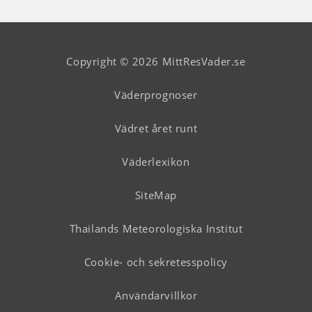
Copyright © 2026 MittResVader.se
Väderprognoser
Vädret året runt
Väderlexikon
SiteMap
Thailands Meteorologiska Institut
Cookie- och sekretesspolicy
Användarvillkor