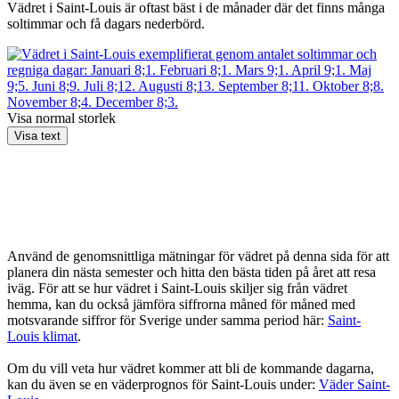
Vädret i Saint-Louis är oftast bäst i de månader där det finns många
soltimmar och få dagars nederbörd.
Visa normal storlek
Visa text
Använd de genomsnittliga mätningar för vädret på denna sida för att
planera din nästa semester och hitta den bästa tiden på året att resa
iväg. För att se hur vädret i Saint-Louis skiljer sig från vädret
hemma, kan du också jämföra siffrorna måned för måned med
motsvarande siffror för Sverige under samma period här:
Saint-
Louis klimat
.
Om du vill veta hur vädret kommer att bli de kommande dagarna,
kan du även se en väderprognos för Saint-Louis under:
Väder Saint-