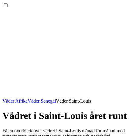
Väder Afrika
Väder Senegal
Väder Saint-Louis
Vädret i Saint-Louis året runt
Få en överblick över vädret i Saint-Louis månad för månad med