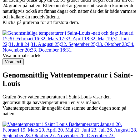
24 grader på natten. Eftersom det är genomsnittsvärden kommer det
naturligtvis också att finnas dagar och nätter där det är både varmare
och kallare än medelvärdena.
Klicka på graferna för att förstora dem.
Visa normal storlek
Visa text
Genomsnittlig
Vattentemperatur i Saint-
Louis
Grafen över vattentemperaturen i Saint-Louis visar den
genomsnittliga havstemperaturen i en viss månad.
Vattentemperaturen är ungefär den samme under dagen som på
natten.