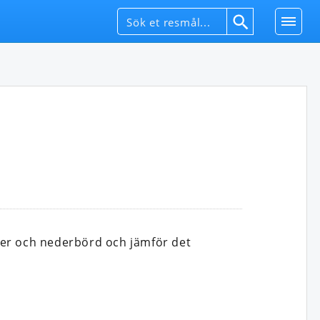
rer och nederbörd och jämför det