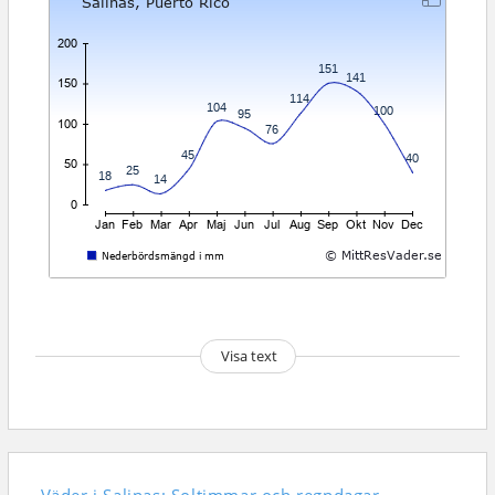
Visa text