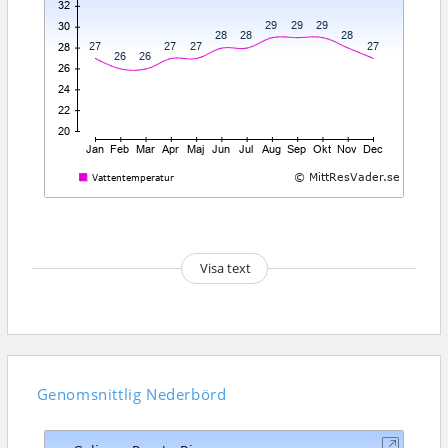
Visa text
Genomsnittlig
Nederbörd