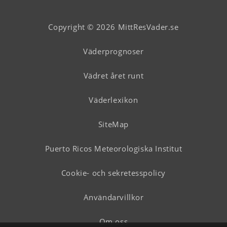
Copyright © 2026 MittResVader.se
Väderprognoser
Vädret året runt
Väderlexikon
SiteMap
Puerto Ricos Meteorologiska Institut
Cookie- och sekretesspolicy
Användarvillkor
Om oss