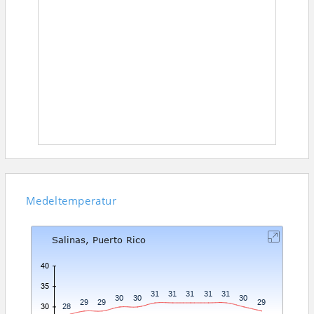
Medeltemperatur