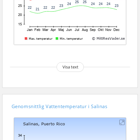
Visa text
Genomsnittlig
Vattentemperatur i Salinas