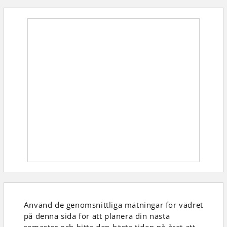
Använd de genomsnittliga mätningar för vädret
på denna sida för att planera din nästa